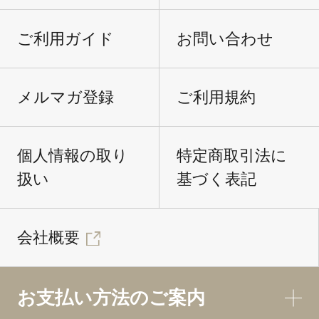
ご利用ガイド
お問い合わせ
メルマガ登録
ご利用規約
個人情報の取り
特定商取引法に
扱い
基づく表記
会社概要
お支払い方法のご案内