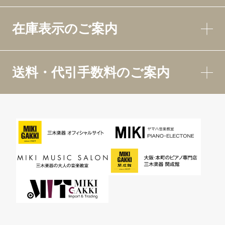
在庫表示のご案内
送料・代引手数料のご案内