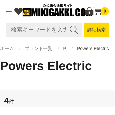
0
詳細検索
ホーム
ブランド一覧
P
Powers Electric
Powers Electric
4
件