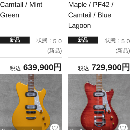
Camtail / Mint
Maple / PF42 /
Green
Camtail / Blue
Lagoon
新品
新品
状態：
状態：
5.0
5.0
新品
新品
639,900円
729,900円