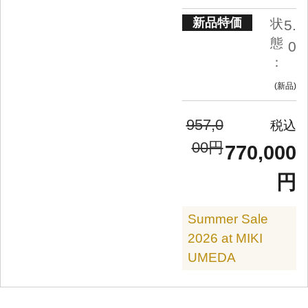
新品特価
状
5.
態
0
：
新品
957,0
00円
770,000
円
Summer Sale
2026 at MIKI
UMEDA