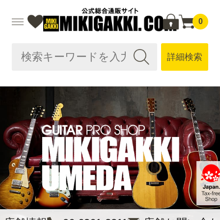
0
詳細検索