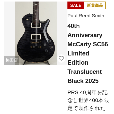
SALE
新着商品
Paul Reed Smith
40th
Anniversary
McCarty SC56
Limited
梅田店
Edition
Translucent
Black 2025
PRS 40周年を記
念し世界400本限
定で製作された