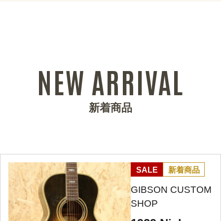
NEW ARRIVAL
新着商品
SALE
新着商品
GIBSON CUSTOM
SHOP