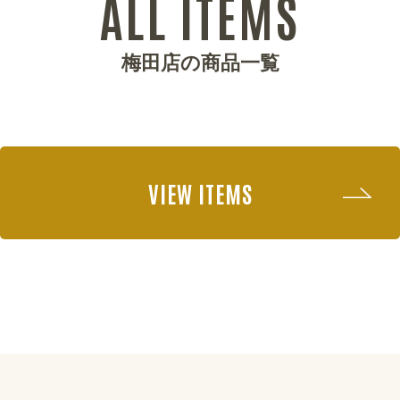
ALL ITEMS
梅田店の商品一覧
VIEW ITEMS