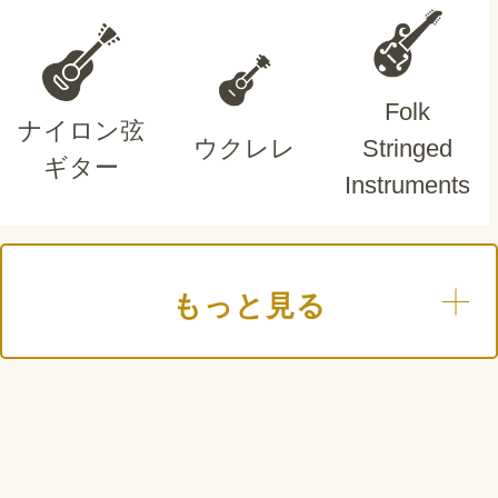
Folk
ナイロン弦
ウクレレ
Stringed
ギター
Instruments
もっと見る