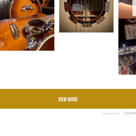
VIEW MORE
powered by