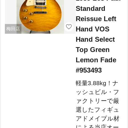
Standard
Reissue Left
Hand VOS
梅田店
Hand Select
Top Green
Lemon Fade
#953493
軽量3.88kg！ナ
ッシュビル・フ
ァクトリーで厳
選したフィギュ
アドメイプル材
による当店オー