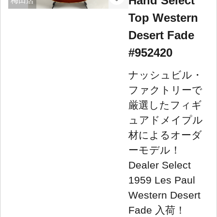
Hand Select
梅田店
Top Western
Desert Fade
#952420
ナッシュビル・
ファクトリーで
厳選したフィギ
ュアドメイプル
材によるオーダ
ーモデル！
Dealer Select
1959 Les Paul
Western Desert
Fade 入荷！