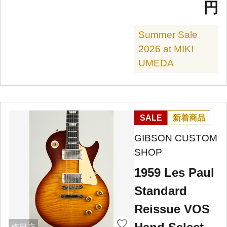
円
Summer Sale
2026 at MIKI
UMEDA
SALE
新着商品
GIBSON CUSTOM
SHOP
1959 Les Paul
Standard
Reissue VOS