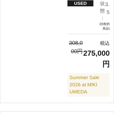
USED
状
3.
態
5
：
比較的
美品
308,0
00円
275,000
円
Summer Sale
2026 at MIKI
UMEDA