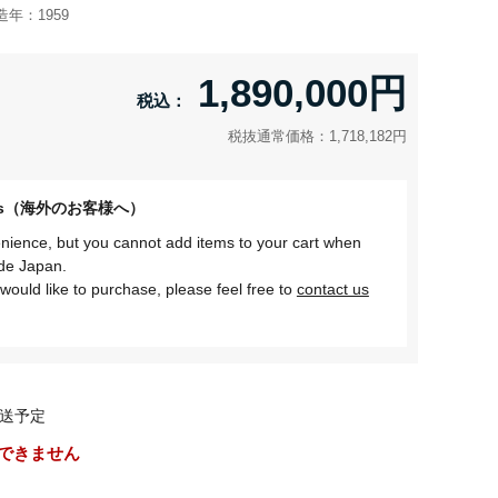
造年：
1959
1,890,000円
税抜通常価格：1,718,182円
omers（海外のお客様へ）
nience, but you cannot add items to your cart when
ide Japan.
would like to purchase, please feel free to
contact us
送予定
できません