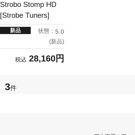
Strobo Stomp HD
[Strobe Tuners]
新品
状態：
5.0
新品
28,160円
3
件