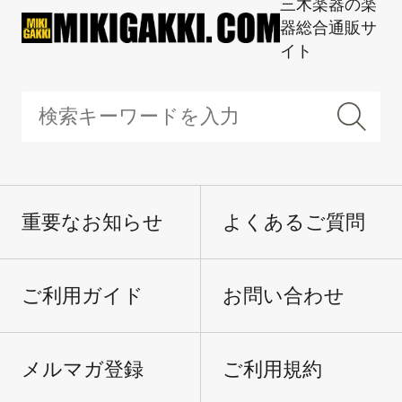
三木楽器の楽
器総合通販サ
イト
重要なお知らせ
よくあるご質問
ご利用ガイド
お問い合わせ
メルマガ登録
ご利用規約