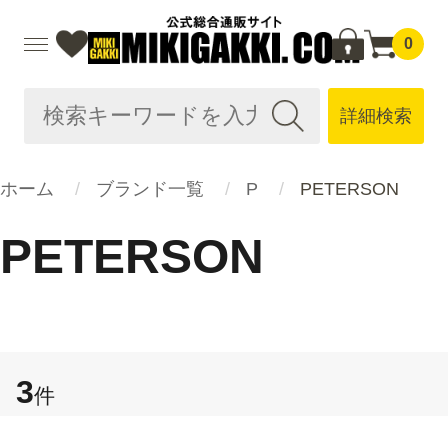
0
詳細検索
ホーム
ブランド一覧
P
PETERSON
PETERSON
3
件