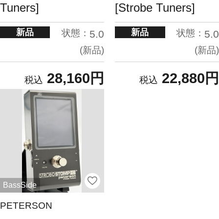
Tuners]
[Strobe Tuners]
新品
新品
状態：
状態：
5.0
5.0
新品
新品
28,160円
22,880円
BassSide
PETERSON