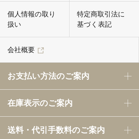
個人情報の取り
特定商取引法に
扱い
基づく表記
会社概要
お支払い方法のご案内
在庫表示のご案内
送料・代引手数料のご案内