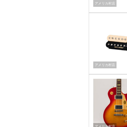
アメリカ村店
アメリカ村店
アメリカ村店