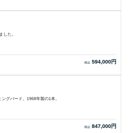
しました。
594,000円
ングバード。1968年製の1本。
847,000円