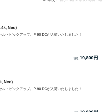
.4k, Neo)
ル・ピックアップ。P-90 DCが入荷いたしました！
19,800円
k, Neo)
ル・ピックアップ。P-90 DCが入荷いたしました！