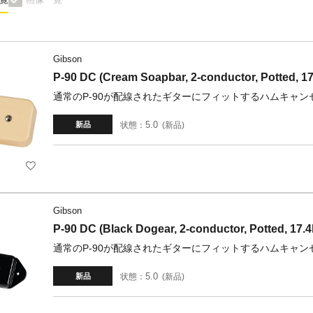
Gibson
P-90 DC (Cream Soapbar, 2-conductor, Potted, 17
通常のP-90が配線されたギターにフィットするハムキャンセ
5.0
状態：
新品
新品
Gibson
P-90 DC (Black Dogear, 2-conductor, Potted, 17.4
通常のP-90が配線されたギターにフィットするハムキャンセ
5.0
状態：
新品
新品