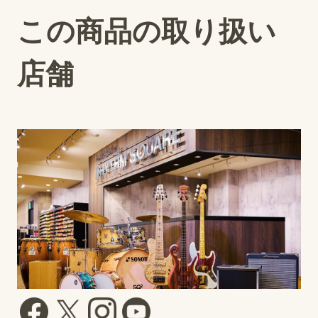
この商品の取り扱い
店舗