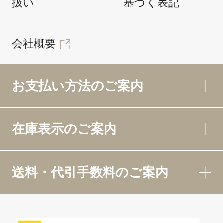
扱い
基づく表記
会社概要
お支払い方法のご案内
在庫表示のご案内
送料・代引手数料のご案内