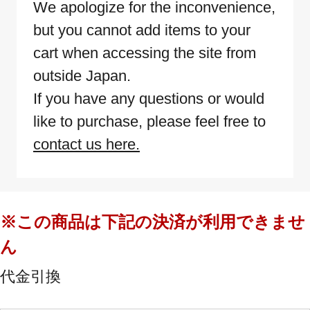
We apologize for the inconvenience,
but you cannot add items to your
cart when accessing the site from
outside Japan.
If you have any questions or would
like to purchase, please feel free to
contact us here.
※この商品は下記の決済が利用できませ
ん
代金引換