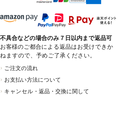
不具合などの場合のみ７日以内まで返品可
お客様のご都合による返品はお受けできか
ねますので、予めご了承ください。
ご注文の流れ
お支払い方法について
キャンセル・返品・交換に関して