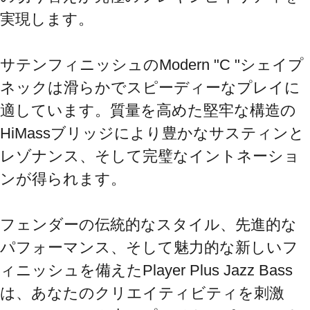
実現します。

サテンフィニッシュのModern "C "シェイプ
ネックは滑らかでスピーディーなプレイに
適しています。質量を高めた堅牢な構造の
HiMassブリッジにより豊かなサスティンと
レゾナンス、そして完璧なイントネーショ
ンが得られます。

フェンダーの伝統的なスタイル、先進的な
パフォーマンス、そして魅力的な新しいフ
ィニッシュを備えたPlayer Plus Jazz Bass
は、あなたのクリエイティビティを刺激