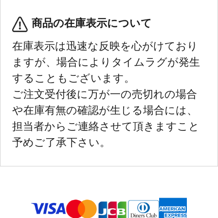
商品の在庫表示について
在庫表示は迅速な反映を心がけており
ますが、場合によりタイムラグが発生
することもございます。
ご注文受付後に万が一の売切れの場合
や在庫有無の確認が生じる場合には、
担当者からご連絡させて頂きますこと
予めご了承下さい。