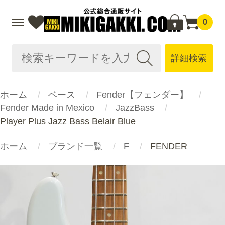
0
詳細検索
ホーム
ベース
Fender【フェンダー】
Fender Made in Mexico
JazzBass
Player Plus Jazz Bass Belair Blue
ホーム
ブランド一覧
F
FENDER