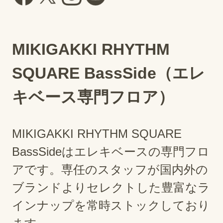
MIKIGAKKI RHYTHM
SQUARE BassSide（エレ
キベース専門フロア）
MIKIGAKKI RHYTHM SQUARE
BassSideはエレキベースの専門フロ
アです。専任のスタッフが国内外の
ブランドよりセレクトした豊富なラ
インナップを常時ストックしており