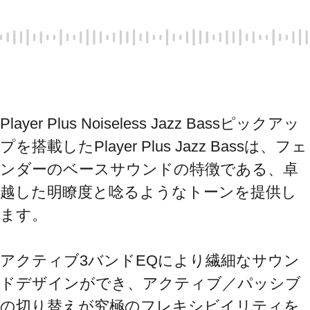
Player Plus Noiseless Jazz Bassピックアッ
プを搭載したPlayer Plus Jazz Bassは、フェ
ンダーのベースサウンドの特徴である、卓
越した明瞭度と唸るようなトーンを提供し
ます。

アクティブ3バンドEQにより繊細なサウン
ドデザインができ、アクティブ／パッシブ
の切り替えが究極のフレキシビイリティを