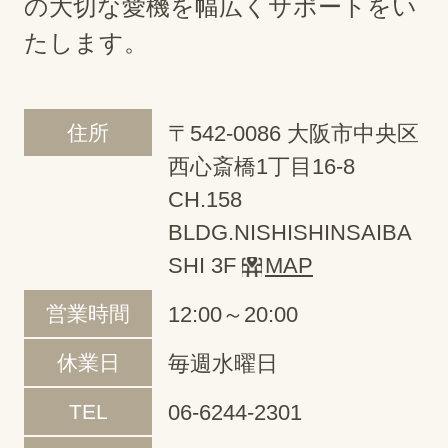
の大切な愛機を幅広くサポートをい
たします。
住所
〒542-0086 大阪市中央区
西心斎橋1丁目16-8
CH.158
BLDG.NISHISHINSAIBA
SHI 3F
MAP
営業時間
12:00～20:00
休業日
毎週水曜日
TEL
06-6244-2301