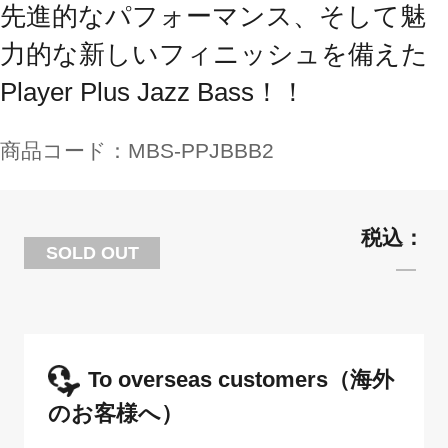
先進的なパフォーマンス、そして魅
力的な新しいフィニッシュを備えた
Player Plus Jazz Bass！！
商品コード：
MBS-PPJBBB2
SOLD OUT
To overseas customers（海外
のお客様へ）