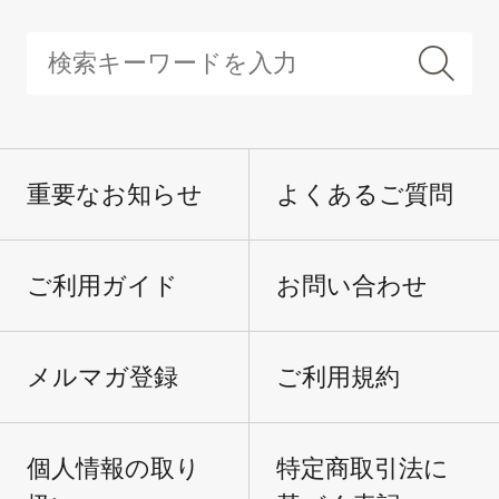
重要なお知らせ
よくあるご質問
ご利用ガイド
お問い合わせ
メルマガ登録
ご利用規約
個人情報の取り
特定商取引法に