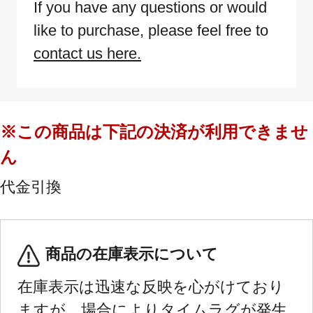
If you have any questions or would
like to purchase, please feel free to
contact us here.
※この商品は下記の決済が利用できませ
ん
代金引換
商品の在庫表示について
在庫表示は迅速な反映を心がけており
ますが、場合によりタイムラグが発生