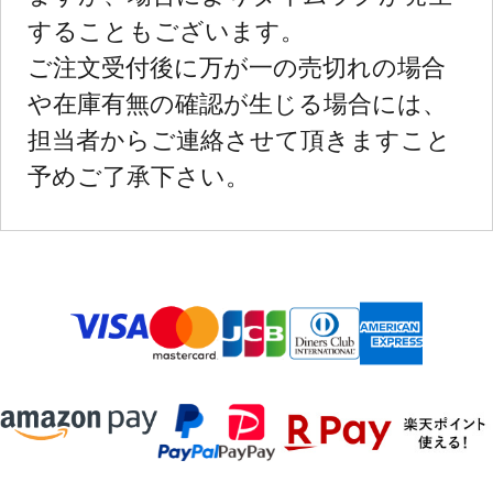
することもございます。
ご注文受付後に万が一の売切れの場合
や在庫有無の確認が生じる場合には、
担当者からご連絡させて頂きますこと
予めご了承下さい。