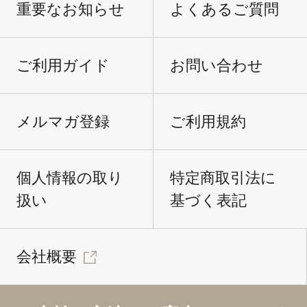
重要なお知らせ
よくあるご質問
ご利用ガイド
お問い合わせ
メルマガ登録
ご利用規約
個人情報の取り
特定商取引法に
扱い
基づく表記
会社概要