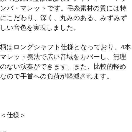
ンバ・マレットです。毛糸素材の質には特
にこだわり、深く、丸みのある、みずみず
しい音色を実現しました。
柄はロングシャフト仕様となっており、4本
マレット奏法で広い音域をカバーし、無理
のない演奏ができます。また、比較的軽め
なので手首への負荷が軽減されます。
＜仕様＞