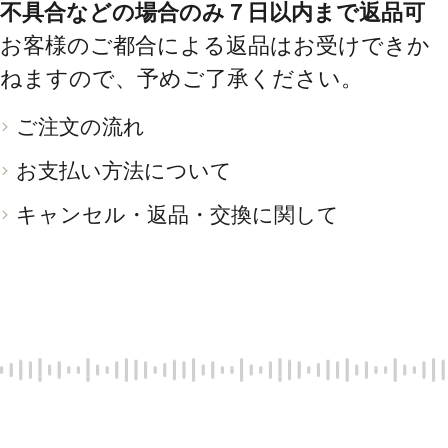
不具合などの場合のみ７日以内まで返品可
お客様のご都合による返品はお受けできか
ねますので、予めご了承ください。
ご注文の流れ
お支払い方法について
キャンセル・返品・交換に関して