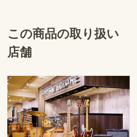
この商品の取り扱い
店舗