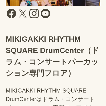
MIKIGAKKI RHYTHM
SQUARE DrumCenter（ド
ラム・コンサートパーカッ
ション専門フロア）
MIKIGAKKI RHYTHM SQUARE
DrumCenterはドラム・コンサート