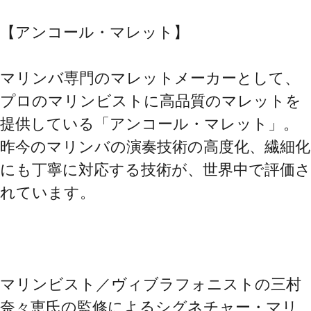
【アンコール・マレット】
マリンバ専門のマレットメーカーとして、
プロのマリンビストに高品質のマレットを
提供している「アンコール・マレット」。
昨今のマリンバの演奏技術の高度化、繊細化
にも丁寧に対応する技術が、世界中で評価さ
れています。
マリンビスト／ヴィブラフォニストの三村
奈々恵氏の監修によるシグネチャー・マリ