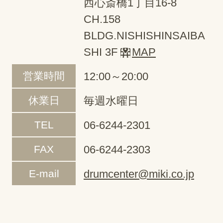
西心斎橋1丁目16-8
CH.158
BLDG.NISHISHINSAIBA
SHI 3F
MAP
営業時間
12:00～20:00
休業日
毎週水曜日
TEL
06-6244-2301
FAX
06-6244-2303
E-mail
drumcenter@miki.co.jp