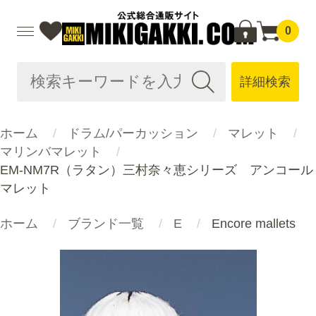
0
詳細検索
ホーム
ドラム/パーカッション
マレット
マリンバマレット
EM-NM7R（ラタン）三村奈々恵シリーズ アンコール
マレット
ホーム
ブランド一覧
E
Encore mallets