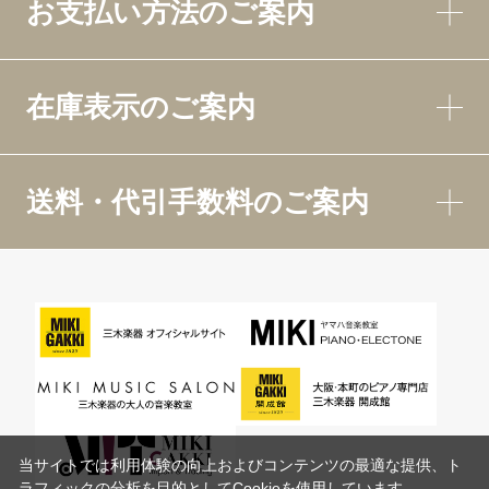
お支払い方法のご案内
在庫表示のご案内
送料・代引手数料のご案内
当サイトでは利用体験の向上およびコンテンツの最適な提供、ト
ラフィックの分析を目的としてCookieを使用しています。