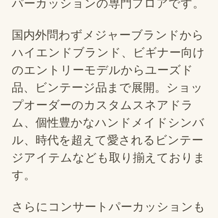
パーカッションの専門フロアです。
国内外問わずメジャーブランドから
ハイエンドブランド、ビギナー向け
のエントリーモデルからユーズド
品、ビンテージ品まで展開。ショッ
プオーダーのカスタムスネアドラ
ム、個性豊かなハンドメイドシンバ
ル、時代を超えて愛されるビンテー
ジアイテムなども取り揃えておりま
す。
さらにコンサートパーカッションも