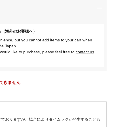
omers（海外のお客様へ）
nience, but you cannot add items to your cart when
ide Japan.
would like to purchase, please feel free to
contact us
できません
けておりますが、場合によりタイムラグが発生することも