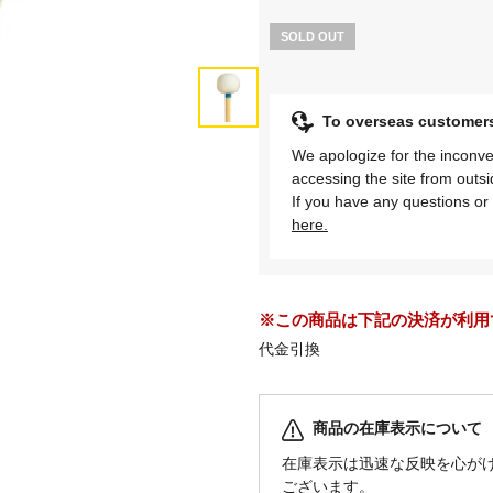
SOLD OUT
To overseas cust
We apologize for the inconve
accessing the site from outs
If you have any questions or 
here.
※この商品は下記の決済が利用
代金引換
商品の在庫表示について
在庫表示は迅速な反映を心が
ございます。