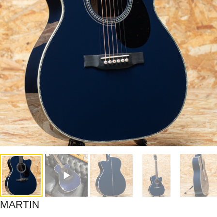
MARTIN