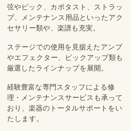
弦やピック、カポタスト、ストラッ
プ、メンテナンス用品といったアク
セサリー類や、楽譜も充実。
ステージでの使用を見据えたアンプ
やエフェクター、ピックアップ類も
厳選したラインナップを展開。
経験豊富な専門スタッフによる修
理・メンテナンスサービスも承って
おり、楽器のトータルサポートをい
たします。