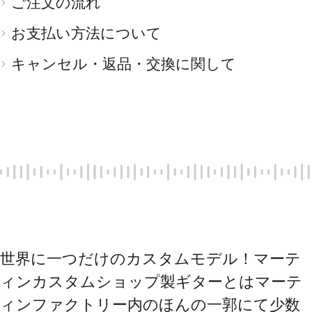
ご注文の流れ
お支払い方法について
キャンセル・返品・交換に関して
世界に一つだけのカスタムモデル！マーテ
ィンカスタムショップ製ギターとはマーテ
ィンファクトリー内のほんの一郭にて少数