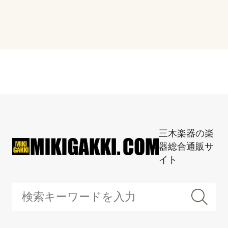
三木楽器の楽
器総合通販サ
イト