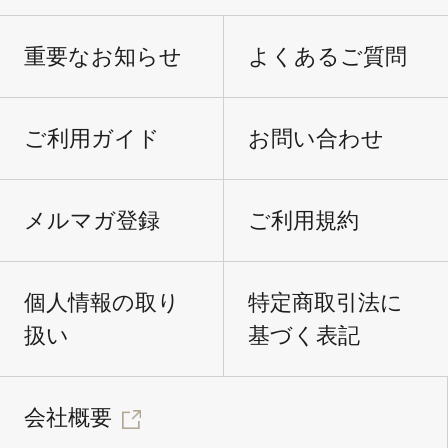
重要なお知らせ
よくあるご質問
ご利用ガイド
お問い合わせ
メルマガ登録
ご利用規約
個人情報の取り
特定商取引法に
扱い
基づく表記
会社概要