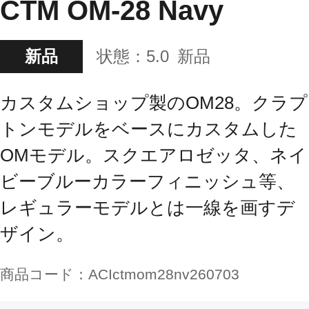
CTM OM-28 Navy
新品
状態：
5.0
新品
カスタムショップ製のOM28。クラプ
トンモデルをベースにカスタムした
OMモデル。スクエアロゼッタ、ネイ
ビーブルーカラーフィニッシュ等、
レギュラーモデルとは一線を画すデ
ザイン。
商品コード：
ACIctmom28nv260703