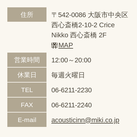
住所
〒542-0086 大阪市中央区
西心斎橋2-10-2 Crice
Nikko 西心斎橋 2F
MAP
営業時間
12:00～20:00
休業日
毎週火曜日
TEL
06-6211-2230
FAX
06-6211-2240
E-mail
acousticinn@miki.co.jp