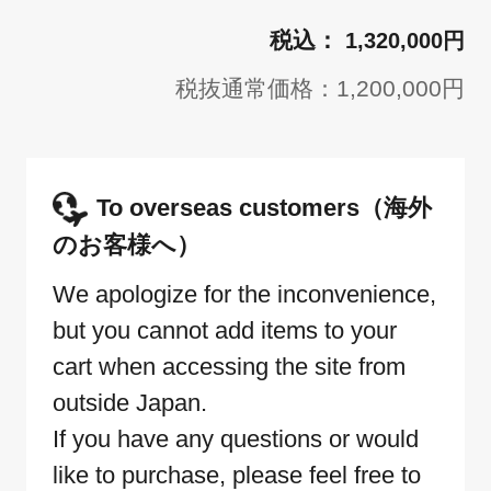
1,320,000円
税抜通常価格：1,200,000円
To overseas customers（海外
のお客様へ）
We apologize for the inconvenience,
but you cannot add items to your
cart when accessing the site from
outside Japan.
If you have any questions or would
like to purchase, please feel free to