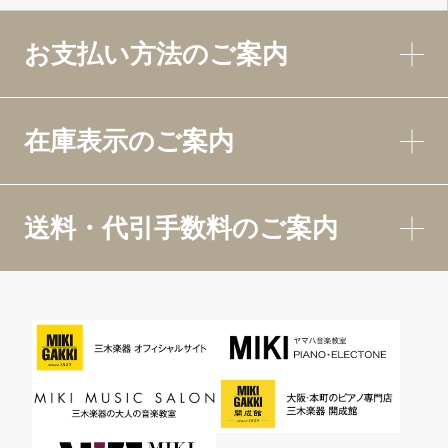
お支払い方法のご案内
在庫表示のご案内
送料・代引手数料のご案内