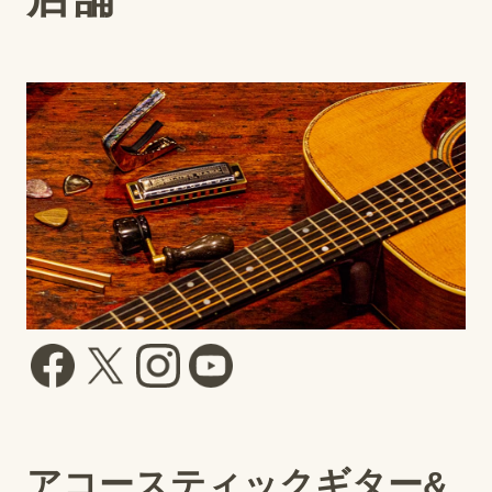
アコースティックギター&