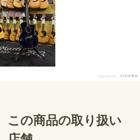
powered by
この商品の取り扱い
店舗