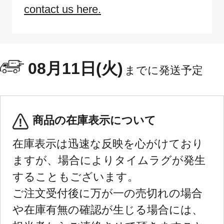
contact us here.
08月11日(火)
までに発送予定
商品の在庫表示について
在庫表示は迅速な反映を心がけており
ますが、場合によりタイムラグが発生
することもございます。
ご注文受付後に万が一の売切れの場合
や在庫有無の確認が生じる場合には、