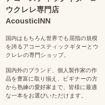
ウクレレ専門店
AcousticINN
国内はもちろん世界でも屈指の規模
を誇るアコースティックギターとウ
クレレの専門ショップ。
国内外のブランド、個人製作家の作
品を豊富に取り揃え、ビギナーの方
から熟練の愛好家まで、皆様に最適
な一本をお選びいただけます。