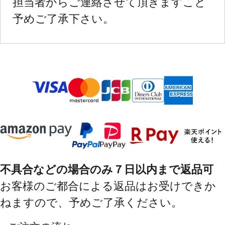
担当者からご連絡させて頂きますこと
予めご了承下さい。
不具合などの場合のみ７日以内まで返品可
お客様のご都合による返品はお受けできか
ねますので、予めご了承ください。