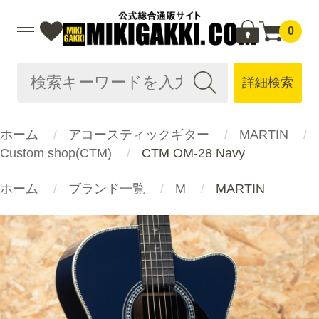
0
詳細検索
ホーム
アコースティックギター
MARTIN
Custom shop(CTM)
CTM OM-28 Navy
ホーム
ブランド一覧
M
MARTIN