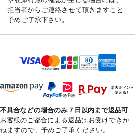
担当者からご連絡させて頂きますこと
予めご了承下さい。
不具合などの場合のみ７日以内まで返品可
お客様のご都合による返品はお受けできか
ねますので、予めご了承ください。