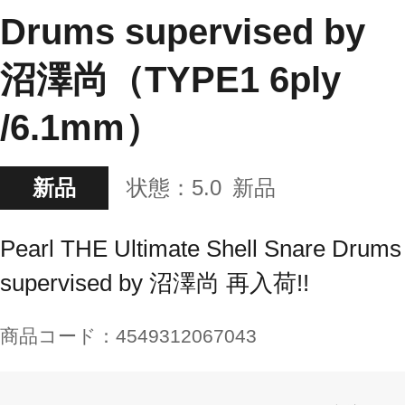
Drums supervised by
沼澤尚（TYPE1 6ply
/6.1mm）
新品
状態：
5.0
新品
Pearl THE Ultimate Shell Snare Drums
supervised by 沼澤尚 再入荷!!
商品コード：
4549312067043