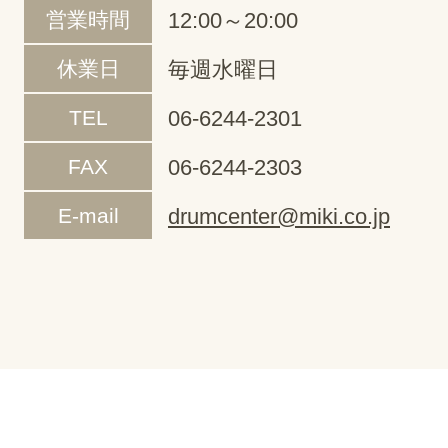
営業時間
12:00～20:00
休業日
毎週水曜日
TEL
06-6244-2301
FAX
06-6244-2303
E-mail
drumcenter@miki.co.jp