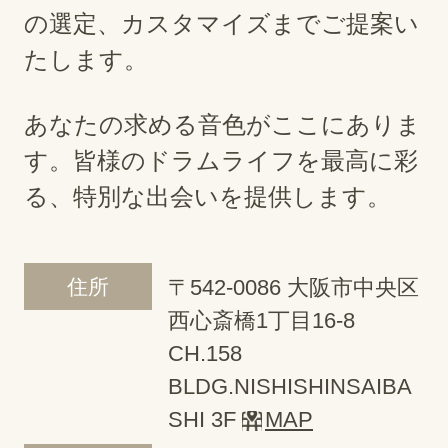
の選定、カスタマイズまでご提案い
たします。
あなたの求める音色がここにありま
す。皆様のドラムライフを最高に彩
る、特別な出会いを提供します。
住所
〒542-0086 大阪市中央区
西心斎橋1丁目16-8
CH.158
BLDG.NISHISHINSAIBA
SHI 3F
MAP