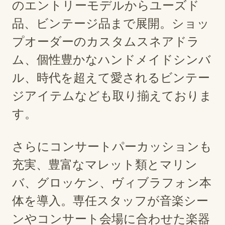
のエントリーモデルからユーズド
品、ビンテージ品まで展開。ショッ
プオーダーのカスタムスネアドラ
ム、個性豊かなハンドメイドシンバ
ル、時代を超えて愛されるビンテー
ジアイテムなども取り揃えておりま
す。
さらにコンサートパーカッションも
充実、豊富なマレット類とマリン
バ、グロッケン、ヴィブラフォン本
体を導入。専任スタッフが音楽シー
ンやコンサート会場に合わせた楽器