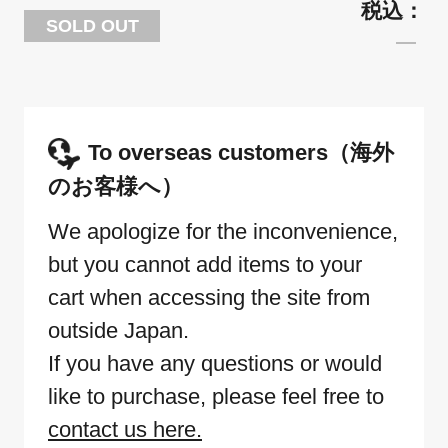
SOLD OUT
To overseas customers（海外
のお客様へ）
We apologize for the inconvenience,
but you cannot add items to your
cart when accessing the site from
outside Japan.
If you have any questions or would
like to purchase, please feel free to
contact us here.