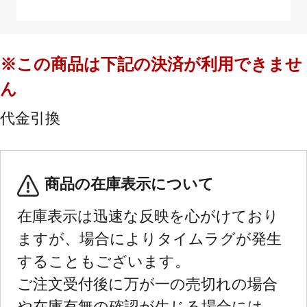
※この商品は下記の決済が利用できませ
ん
代金引換
商品の在庫表示について
在庫表示は迅速な反映を心がけており
ますが、場合によりタイムラグが発生
することもございます。
ご注文受付後に万が一の売切れの場合
や在庫有無の確認が生じる場合には、