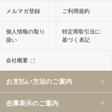
メルマガ登録
ご利用規約
個人情報の取り
特定商取引法に
扱い
基づく表記
会社概要
お支払い方法のご案内
在庫表示のご案内