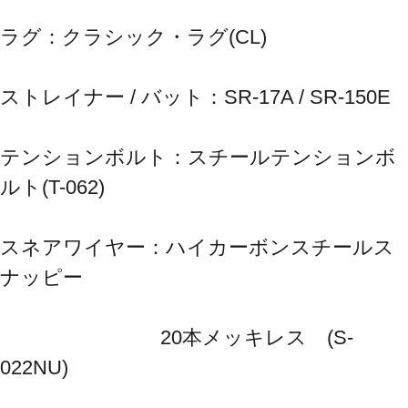
ラグ：クラシック・ラグ(CL)
ストレイナー / バット：SR-17A / SR-150E
テンションボルト：スチールテンションボ
ルト(T-062)
スネアワイヤー：ハイカーボンスチールス
ナッピー
　　　　　　　　20本メッキレス　(S-
022NU)