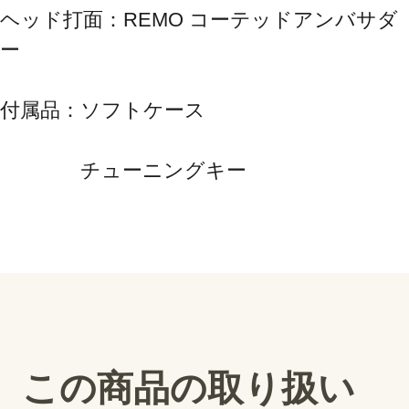
ヘッド打面：REMO コーテッドアンバサダ
ー
付属品：ソフトケース
　　　　チューニングキー
この商品の取り扱い