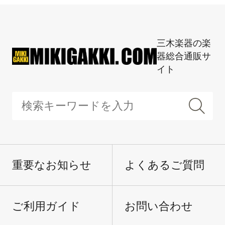
三木楽器の楽
器総合通販サ
イト
重要なお知らせ
よくあるご質問
ご利用ガイド
お問い合わせ