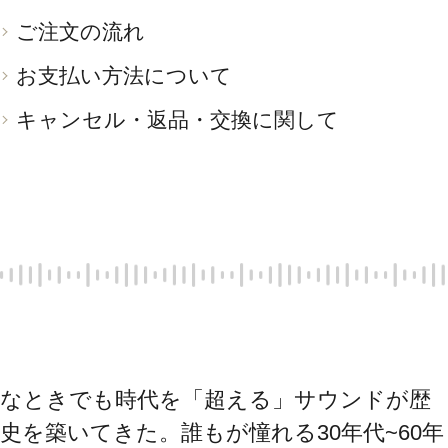
ご注文の流れ
お支払い方法について
キャンセル・返品・交換に関して
なときでも時代を「超える」サウンドが歴
史を築いてきた。誰もが憧れる30年代~60年