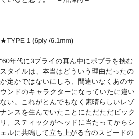
★TYPE 1 (6ply /6.1mm)
“60年代に3プライの真ん中にポプラを挟む
スタイルは、本当はどういう理由だったの
か定かではないにしろ、間違いなくあのサ
ウンドのキャラクターになっていたに違い
ない。これがとんでもなく素晴らしいレゾ
ナンスを生んでいたことにただただビック
リ。スティックがヘッドに当たってからシ
ェルに共鳴して立ち上がる音のスピードの