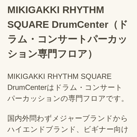
MIKIGAKKI RHYTHM
SQUARE DrumCenter（ド
ラム・コンサートパーカッ
ション専門フロア）
MIKIGAKKI RHYTHM SQUARE
DrumCenterはドラム・コンサート
パーカッションの専門フロアです。
国内外問わずメジャーブランドから
ハイエンドブランド、ビギナー向け