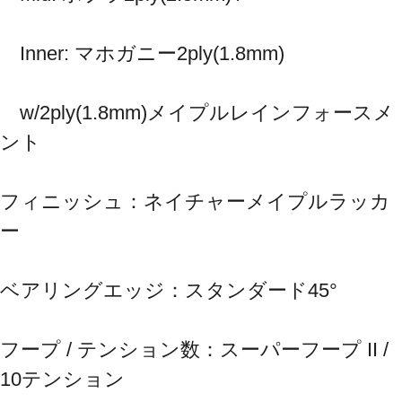
　Inner: マホガニー2ply(1.8mm) 
　w/2ply(1.8mm)メイプルレインフォースメ
ント
フィニッシュ：ネイチャーメイプルラッカ
ー
ベアリングエッジ：スタンダード45°
フープ / テンション数：スーパーフープ II / 
10テンション