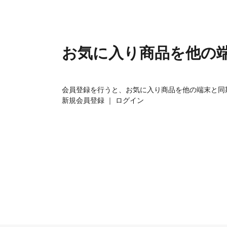
お気に入り商品を他の
会員登録を行うと、お気に入り商品を他の端末と同
新規会員登録
｜
ログイン