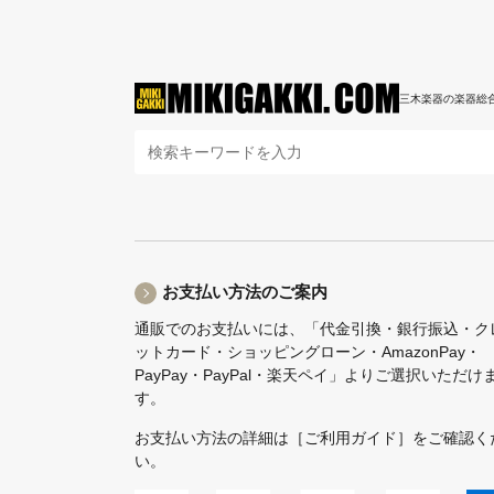
三木楽器の楽器総
お支払い方法のご案内
通販でのお支払いには、「代金引換・銀行振込・ク
ットカード・ショッピングローン・AmazonPay・
PayPay・PayPal・楽天ペイ」よりご選択いただけ
す。
お支払い方法の詳細は
［ご利用ガイド］
をご確認く
い。