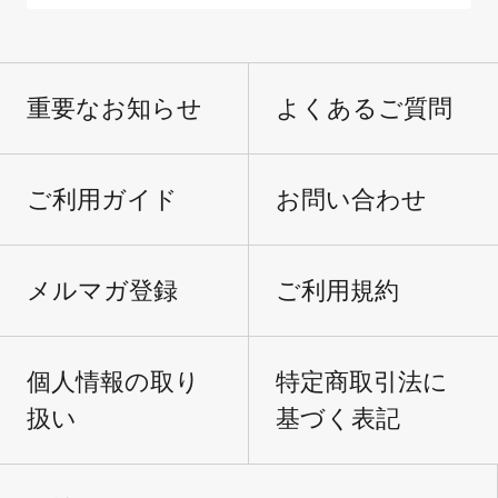
重要なお知らせ
よくあるご質問
ご利用ガイド
お問い合わせ
メルマガ登録
ご利用規約
個人情報の取り
特定商取引法に
扱い
基づく表記