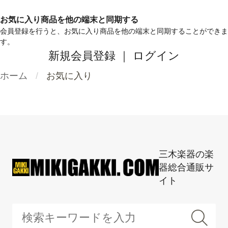
お気に入り商品を他の端末と同期する
会員登録を行うと、お気に入り商品を他の端末と同期することができま
す。
新規会員登録
｜
ログイン
ホーム
お気に入り
三木楽器の楽
器総合通販サ
イト