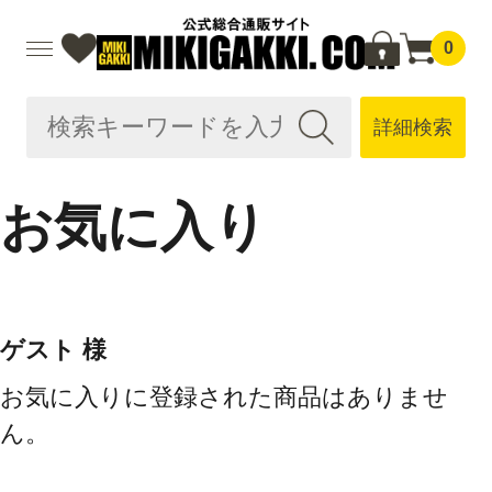
0
詳細検索
お気に入り
ゲスト 様
お気に入りに登録された商品はありませ
ん。