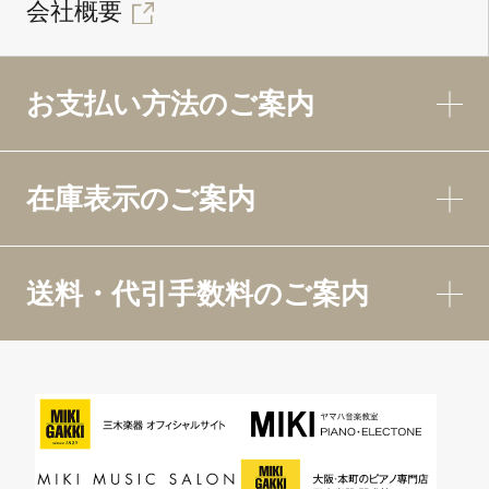
会社概要
お支払い方法のご案内
在庫表示のご案内
送料・代引手数料のご案内