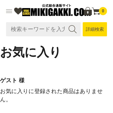
0
詳細検索
お気に入り
ゲスト 様
お気に入りに登録された商品はありませ
ん。