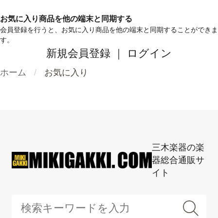
お気に入り商品を他の端末と同期する
会員登録を行うと、お気に入り商品を他の端末と同期することができま
す。
新規会員登録
｜
ログイン
ホーム
お気に入り
三木楽器の楽
器総合通販サ
イト