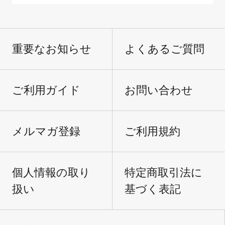
重要なお知らせ
よくあるご質問
ご利用ガイド
お問い合わせ
メルマガ登録
ご利用規約
個人情報の取り
特定商取引法に
扱い
基づく表記