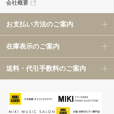
会社概要
お支払い方法のご案内
在庫表示のご案内
送料・代引手数料のご案内