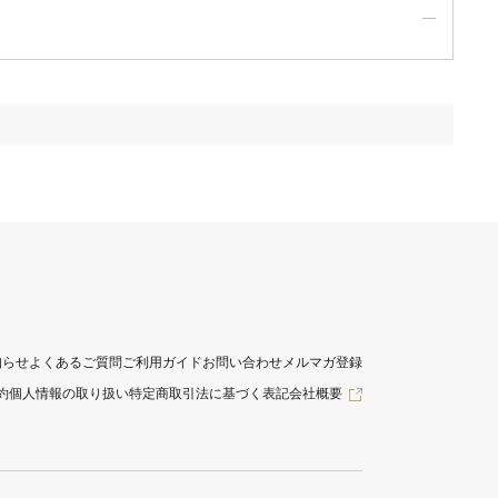
知らせ
よくあるご質問
ご利用ガイド
お問い合わせ
メルマガ登録
約
個人情報の取り扱い
特定商取引法に基づく表記
会社概要