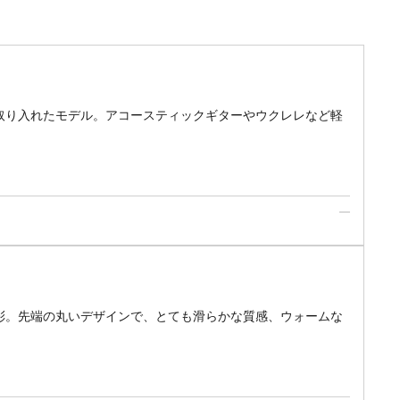
取り入れたモデル。アコースティックギターやウクレレなど軽
彩。先端の丸いデザインで、とても滑らかな質感、ウォームな