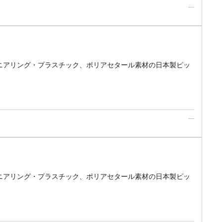
ニアリング・プラスチック、ポリアセタール素材の日本製ピッ
ニアリング・プラスチック、ポリアセタール素材の日本製ピッ