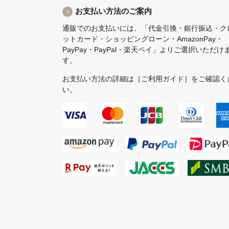
お支払い方法のご案内
通販でのお支払いには、「代金引換・銀行振込・ク
ットカード・ショッピングローン・AmazonPay・
PayPay・PayPal・楽天ペイ」よりご選択いただけ
す。
お支払い方法の詳細は
［ご利用ガイド］
をご確認く
い。