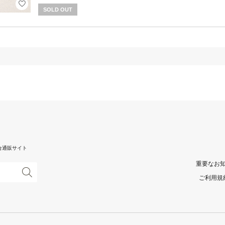
SOLD OUT
合通販サイト
重要なお
ご利用規