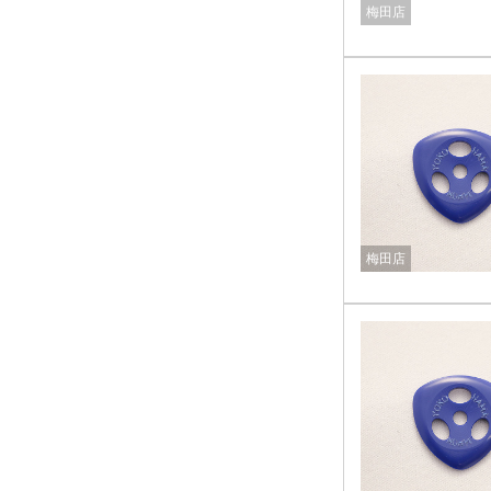
梅田店
梅田店