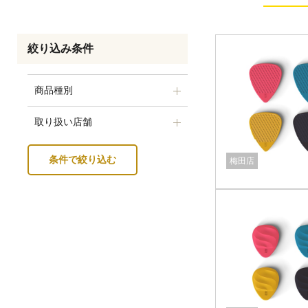
絞り込み条件
商品種別
取り扱い店舗
条件で絞り込む
梅田店