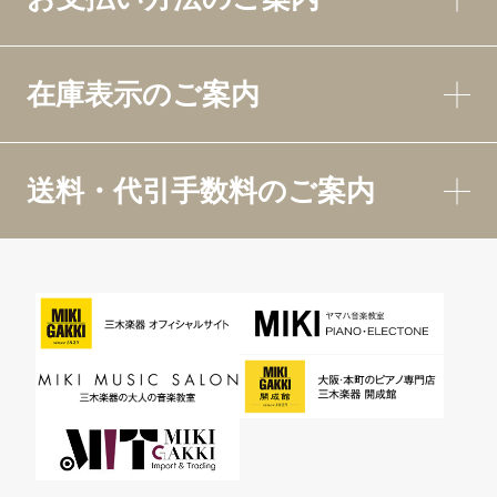
在庫表示のご案内
送料・代引手数料のご案内