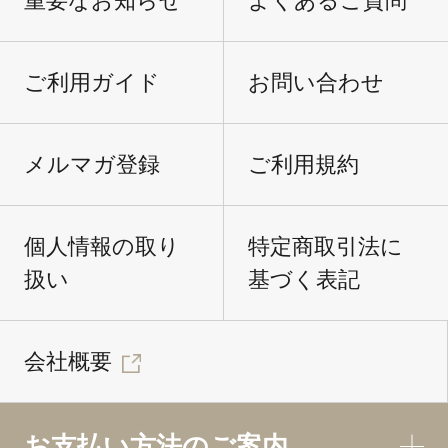
重要なお知らせ
よくあるご質問
ご利用ガイド
お問い合わせ
メルマガ登録
ご利用規約
個人情報の取り
特定商取引法に
扱い
基づく表記
会社概要
お支払い方法のご案内