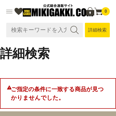
0
詳細検索
詳細検索
ご指定の条件に一致する商品が見つ
かりませんでした。