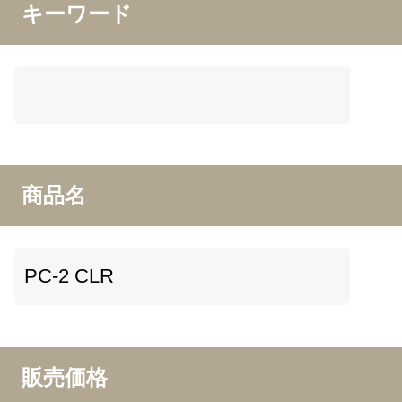
キーワード
商品名
販売価格