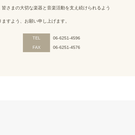
、皆さまの大切な楽器と音楽活動を支え続けられるよう
りますよう、お願い申し上げます。
TEL
06-6251-4596
FAX
06-6251-4576