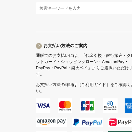
お支払い方法のご案内
通販でのお支払いには、「代金引換・銀行振込・ク
ットカード・ショッピングローン・AmazonPay・
PayPay・PayPal・楽天ペイ」よりご選択いただけ
す。
お支払い方法の詳細は
［ご利用ガイド］
をご確認く
い。