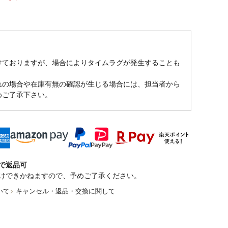
けておりますが、場合によりタイムラグが発生することも
れの場合や在庫有無の確認が生じる場合には、担当者から
めご了承下さい。
で返品可
けできかねますので、予めご了承ください。
いて
キャンセル・返品・交換に関して