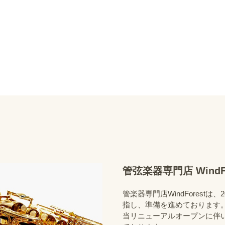
管弦楽器専門店 WindFo
管楽器専門店WindForest
指し、準備を進めております
当リニューアルオープンに伴い、