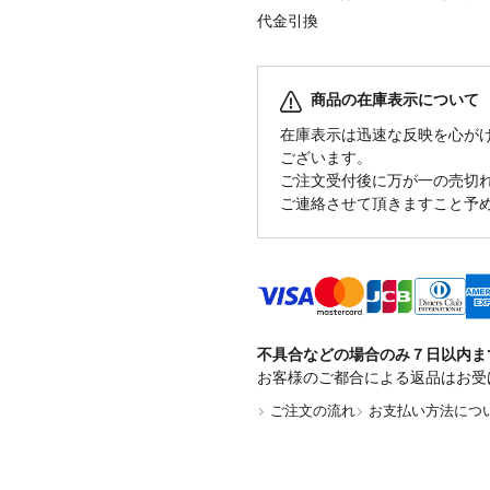
代金引換
商品の在庫表示について
在庫表示は迅速な反映を心が
ございます。
ご注文受付後に万が一の売切
ご連絡させて頂きますこと予
不具合などの場合のみ７日以内ま
お客様のご都合による返品はお受
ご注文の流れ
お支払い方法につ