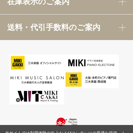
在庫表示のご案内
送料・代引手数料のご案内