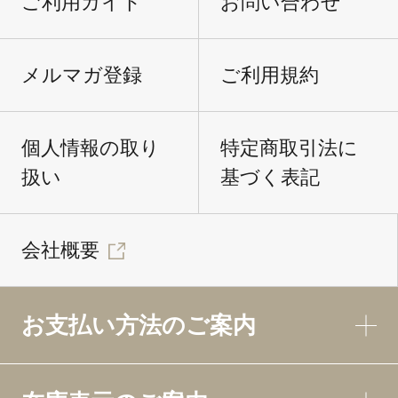
ご利用ガイド
お問い合わせ
メルマガ登録
ご利用規約
個人情報の取り
特定商取引法に
扱い
基づく表記
会社概要
お支払い方法のご案内