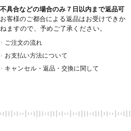
不具合などの場合のみ７日以内まで返品可
お客様のご都合による返品はお受けできか
ねますので、予めご了承ください。
ご注文の流れ
お支払い方法について
キャンセル・返品・交換に関して