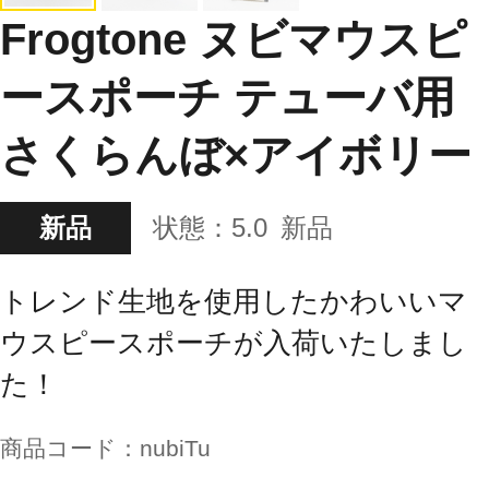
Frogtone ヌビマウスピ
ースポーチ テューバ用
さくらんぼ×アイボリー
新品
状態：
5.0
新品
トレンド生地を使用したかわいいマ
ウスピースポーチが入荷いたしまし
た！
商品コード：
nubiTu