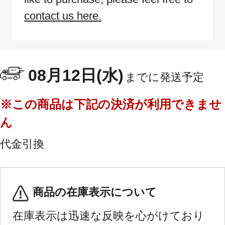
contact us here.
08月12日(水)
までに発送予定
※この商品は下記の決済が利用できませ
ん
代金引換
商品の在庫表示について
在庫表示は迅速な反映を心がけており