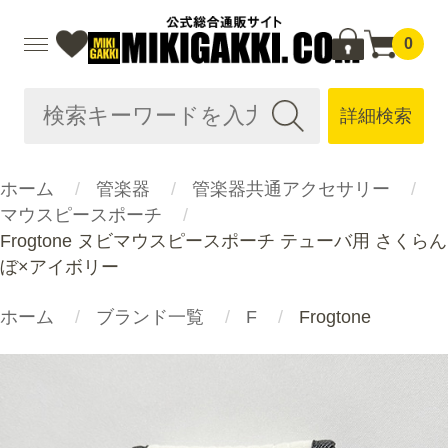
0
詳細検索
ホーム
管楽器
管楽器共通アクセサリー
マウスピースポーチ
Frogtone ヌビマウスピースポーチ テューバ用 さくらん
ぼ×アイボリー
ホーム
ブランド一覧
F
Frogtone