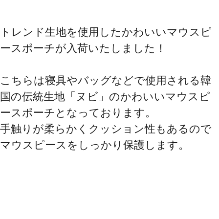
トレンド生地を使用したかわいいマウスピ
ースポーチが入荷いたしました！

こちらは寝具やバッグなどで使用される韓
国の伝統生地「ヌビ」のかわいいマウスピ
ースポーチとなっております。

手触りが柔らかくクッション性もあるので
マウスピースをしっかり保護します。