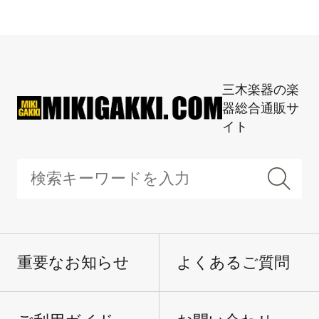
三木楽器の楽
器総合通販サ
イト
重要なお知らせ
よくあるご質問