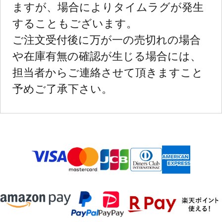
ますが、場合によりタイムラグが発生
することもございます。
ご注文受付後に万が一の売切れの場合
や在庫有無の確認が生じる場合には、
担当者からご連絡させて頂きますこと
予めご了承下さい。