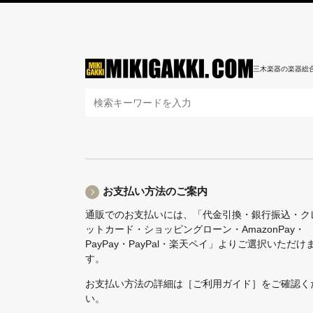
三木楽器の楽器総
お支払い方法のご案内
通販でのお支払いには、「代金引換・銀行振込・ク
ットカード・ショッピングローン・AmazonPay・
PayPay・PayPal・楽天ペイ」よりご選択いただけ
す。
お支払い方法の詳細は
［ご利用ガイド］
をご確認く
い。