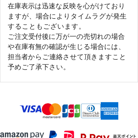
在庫表示は迅速な反映を心がけており
ますが、場合によりタイムラグが発生
することもございます。
ご注文受付後に万が一の売切れの場合
や在庫有無の確認が生じる場合には、
担当者からご連絡させて頂きますこと
予めご了承下さい。