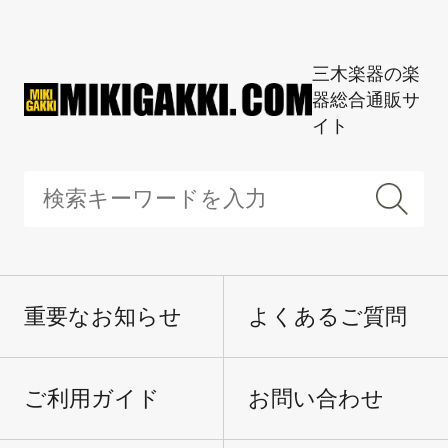
三木楽器の楽
器総合通販サ
イト
重要なお知らせ
よくあるご質問
ご利用ガイド
お問い合わせ