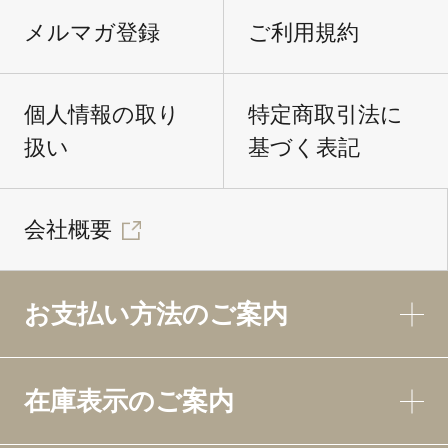
メルマガ登録
ご利用規約
個人情報の取り
特定商取引法に
扱い
基づく表記
会社概要
お支払い方法のご案内
在庫表示のご案内