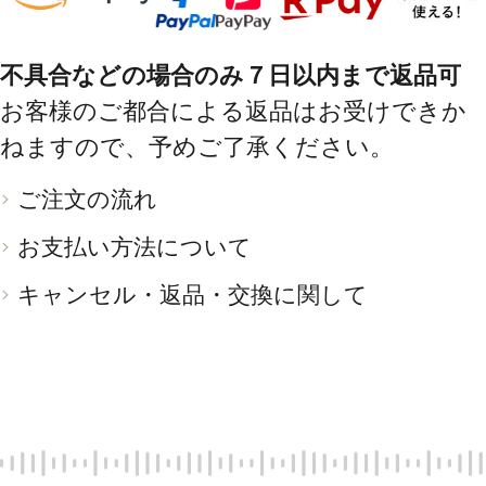
不具合などの場合のみ７日以内まで返品可
お客様のご都合による返品はお受けできか
ねますので、予めご了承ください。
ご注文の流れ
お支払い方法について
キャンセル・返品・交換に関して