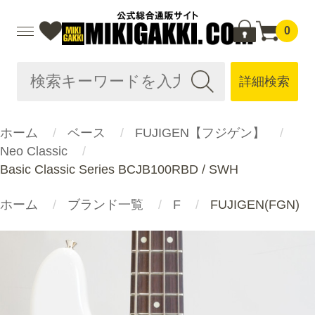
0
詳細検索
ホーム
ベース
FUJIGEN【フジゲン】
Neo Classic
Basic Classic Series BCJB100RBD / SWH
ホーム
ブランド一覧
F
FUJIGEN(FGN)