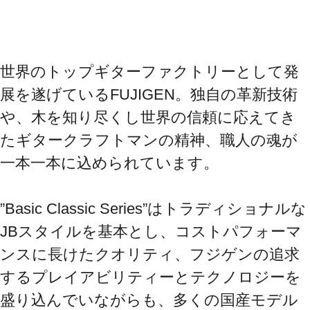
世界のトップギターファクトリーとして発
展を遂げているFUJIGEN。独自の革新技術
や、木を知り尽くし世界の信頼に応えてき
たギタークラフトマンの精神、職人の魂が
一本一本に込められています。

”Basic Classic Series”はトラディショナルな
JBスタイルを基本とし、コストパフォーマ
ンスに長けたクオリティ、フジゲンの追求
するプレイアビリティーとテクノロジーを
盛り込んでいながらも、多くの国産モデル