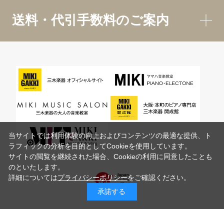
送料・代引手数料のご案内
当サイトでは利用体験の向上およびコンテンツの最適な提供、ト
ラフィックの分析を目的としてCookieを使用しています。
サイトの閲覧を継続された場合、Cookieの利用に同意したことも
のといたします。
詳細については
プライバシーポリシー
をご確認ください。
承諾する