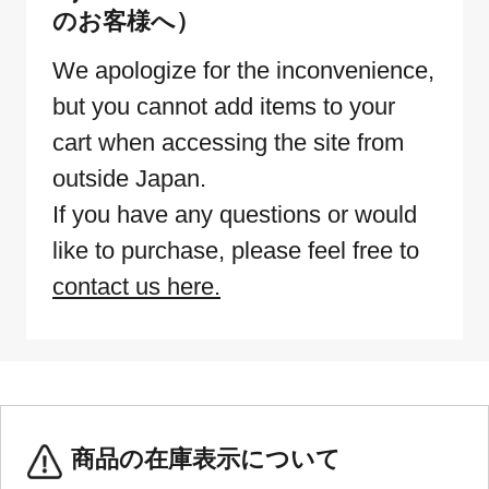
のお客様へ）
We apologize for the inconvenience,
but you cannot add items to your
cart when accessing the site from
outside Japan.
If you have any questions or would
like to purchase, please feel free to
contact us here.
商品の在庫表示について