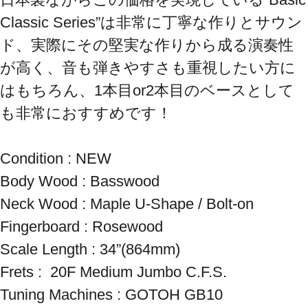
Classic Series”は非常に丁寧な作りとサウン
ド、実際にその堅実な作りから成る演奏性
が高く、音も弾きやすさも重視したい方に
はもちろん、1本目or2本目のベースとして
も非常におすすめです！

Condition : NEW

Body Wood : Basswood

Neck Wood : Maple U-Shape / Bolt-on

Fingerboard : Rosewood

Scale Length : 34”(864mm)

Frets :  20F Medium Jumbo C.F.S.

Tuning Machines : GOTOH GB10
