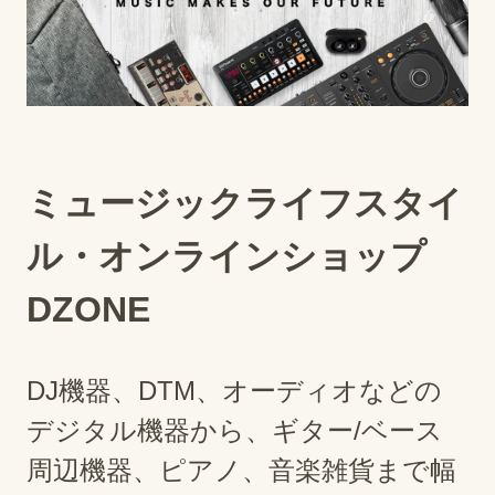
ミュージックライフスタイ
ル・オンラインショップ
DZONE
DJ機器、DTM、オーディオなどの
デジタル機器から、ギター/ベース
周辺機器、ピアノ、音楽雑貨まで幅