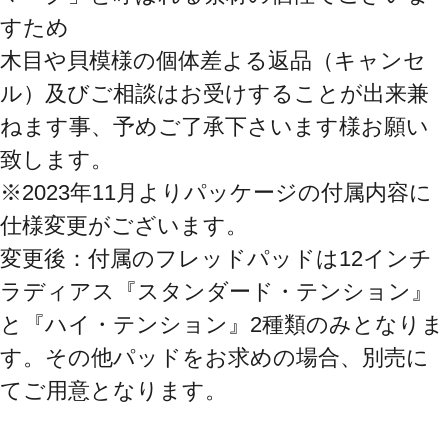
すため

木目や貝模様の個体差よる返品（キャンセ
ル）及びご相談はお受けすることが出来兼
ねます事、予めご了承下さいます様お願い
致します。

※2023年11月よりパッケージの付属内容に
仕様変更がございます。

変更後：付属のフレッドパッドは12インチ
ラディアス『スタンダード・テンション』
と『ハイ・テンション』2種類のみとなりま
す。その他パッドをお求めの場合、別売に
てご用意となります。