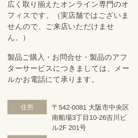
広く取り揃えたオンライン専門のオ
フィスです。（実店舗ではございま
せんので、ご来店いただけませ
ん。）
製品ご購入・お問合せ・製品のアフ
ターサービスにつきましては、メー
ルかお電話にて承ります。
住所
〒542-0081 大阪市中央区
南船場3丁目10-26吉川ビ
ル2F 201号