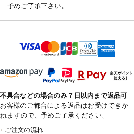
予めご了承下さい。
不具合などの場合のみ７日以内まで返品可
お客様のご都合による返品はお受けできか
ねますので、予めご了承ください。
ご注文の流れ