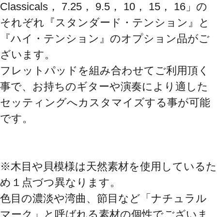
Classicals， 7.25， 9.5， 10， 15， 16」の
それぞれ『スタンダード・テンション』と
『ハイ・テンション』のオプション品がご
ざいます。

フレットパッドを組み合わせてご利用頂く
事で、お持ちのギターや演奏により適した
セッティングへカスタマイズする事が可能
です。

※木目や貝模様は天然素材を使用しているた
め１点づつ異なります。

色目の濃淡や湾曲、節目など「ナチュラル
マーク」と呼ばれる素材の個性でございま