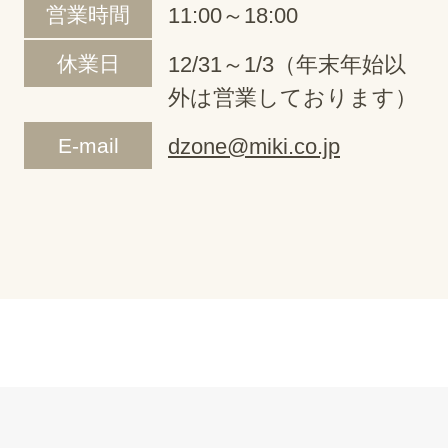
営業時間
11:00～18:00
休業日
12/31～1/3（年末年始以
外は営業しております）
E-mail
dzone@miki.co.jp