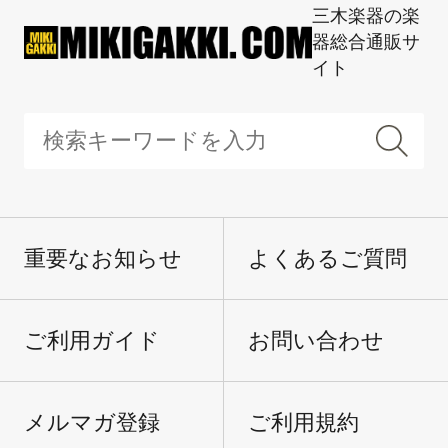
三木楽器の楽
器総合通販サ
イト
重要なお知らせ
よくあるご質問
ご利用ガイド
お問い合わせ
メルマガ登録
ご利用規約