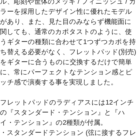
ル、彫刻や筐体のメッキ / フィニッシュ / カ
ラーを採用したデザイン性に優れたモデル
があり、また、見た目のみならず機能面に
関しても、通常のカポタストのように、使
うギターの種類に合わせて1つずつカポを持
ち替える必要がなく、フレットパッド(別売)
をギターに合うものに交換するだけで簡単
に、常にパーフェクトなテンション感とピ
ッチ感で演奏する事を実現しました。

フレットパッドのラディアスには12インチ
の『スタンダード・テンション』と『ハ
イ・テンション』の2種類が付属。

・スタンダードテンション (弦に接するフレ