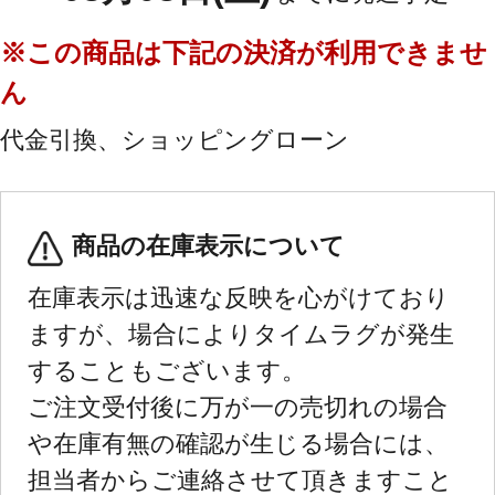
※この商品は下記の決済が利用できませ
ん
代金引換、ショッピングローン
商品の在庫表示について
在庫表示は迅速な反映を心がけており
ますが、場合によりタイムラグが発生
することもございます。
ご注文受付後に万が一の売切れの場合
や在庫有無の確認が生じる場合には、
担当者からご連絡させて頂きますこと