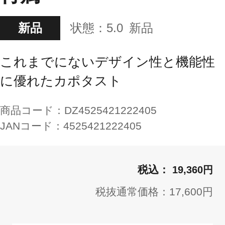
新品
状態：
5.0
新品
これまでにないデザイン性と機能性
に優れたカポタスト
商品コード：
DZ4525421222405
JANコード：
4525421222405
19,360円
税抜通常価格：17,600円