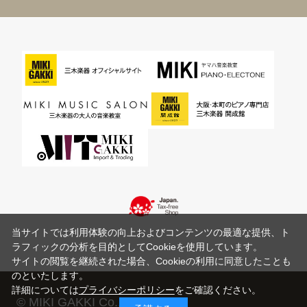
当サイトでは利用体験の向上およびコンテンツの最適な提供、ト
ラフィックの分析を目的としてCookieを使用しています。
サイトの閲覧を継続された場合、Cookieの利用に同意したことも
のといたします。
詳細については
プライバシーポリシー
をご確認ください。
© MIKI GAKKI Co.,Ltd.