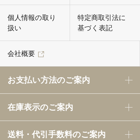
個人情報の取り
特定商取引法に
扱い
基づく表記
会社概要
お支払い方法のご案内
在庫表示のご案内
送料・代引手数料のご案内