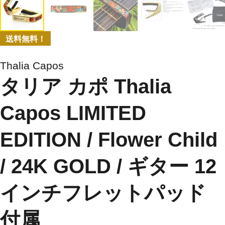
送料無料！
Thalia Capos
タリア カポ Thalia
Capos LIMITED
EDITION / Flower Child
/ 24K GOLD / ギター 12
インチフレットパッド
付属