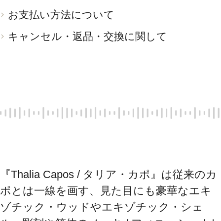
お支払い方法について
キャンセル・返品・交換に関して
『Thalia Capos / タリア・カポ』は従来のカ
ポとは一線を画す、見た目にも豪華なエキ
ゾチック・ウッドやエキゾチック・シェ