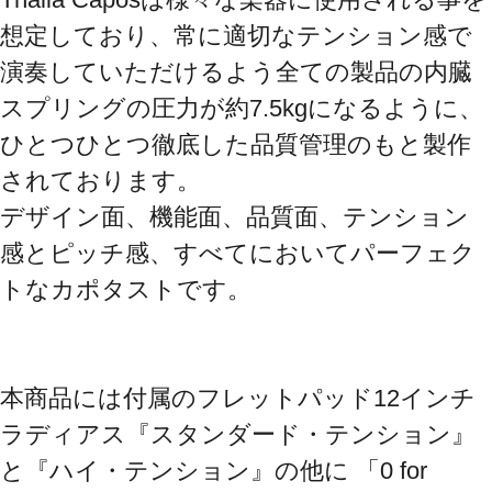
想定しており、常に適切なテンション感で
演奏していただけるよう全ての製品の内臓
スプリングの圧力が約7.5kgになるように、
ひとつひとつ徹底した品質管理のもと製作
されております。

デザイン面、機能面、品質面、テンション
感とピッチ感、すべてにおいてパーフェク
トなカポタストです。

本商品には付属のフレットパッド12インチ
ラディアス『スタンダード・テンション』
と『ハイ・テンション』の他に 「0 for 