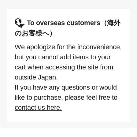
To overseas customers（海外
のお客様へ）
We apologize for the inconvenience,
but you cannot add items to your
cart when accessing the site from
outside Japan.
If you have any questions or would
like to purchase, please feel free to
contact us here.