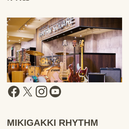
MIKIGAKKI RHYTHM