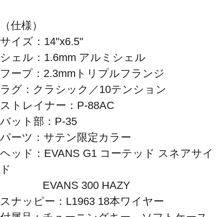
（仕様）

サイズ：14"x6.5"

シェル：1.6mm アルミシェル

フープ：2.3mmトリプルフランジ

ラグ：クラシック／10テンション

ストレイナー：P-88AC

バット部：P-35

パーツ：サテン限定カラー

ヘッド：EVANS G1 コーテッド スネアサイ
ド

　　　　EVANS 300 HAZY

スナッピー：L1963 18本ワイヤー
