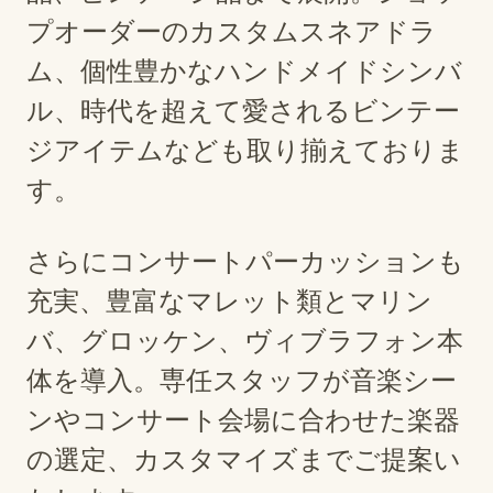
プオーダーのカスタムスネアドラ
ム、個性豊かなハンドメイドシンバ
ル、時代を超えて愛されるビンテー
ジアイテムなども取り揃えておりま
す。
さらにコンサートパーカッションも
充実、豊富なマレット類とマリン
バ、グロッケン、ヴィブラフォン本
体を導入。専任スタッフが音楽シー
ンやコンサート会場に合わせた楽器
の選定、カスタマイズまでご提案い