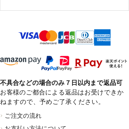
不具合などの場合のみ７日以内まで返品可
お客様のご都合による返品はお受けできか
ねますので、予めご了承ください。
ご注文の流れ
お支払い方法について