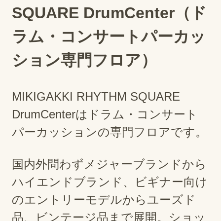
SQUARE DrumCenter（ド
ラム・コンサートパーカッ
ション専門フロア）
MIKIGAKKI RHYTHM SQUARE
DrumCenterはドラム・コンサート
パーカッションの専門フロアです。
国内外問わずメジャーブランドから
ハイエンドブランド、ビギナー向け
のエントリーモデルからユーズド
品、ビンテージ品まで展開。ショッ