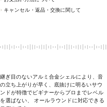
キャンセル・返品・交換に関して
継ぎ目のないアルミ合金シェルにより、音
の立ち上がりが早く、底抜けに明るいサウ
ンドが特徴でビギナーからプロまでレベル
を選ばない、 オールラウンドに対応できる