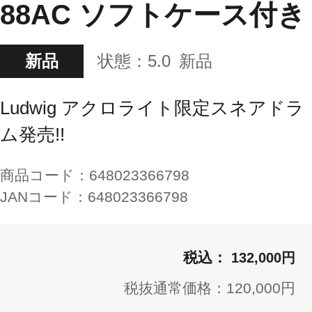
88AC ソフトケース付き
新品
状態：
5.0
新品
Ludwig アクロライト限定スネアドラ
ム発売!!
商品コード：
648023366798
JANコード：
648023366798
132,000円
税抜通常価格：120,000円