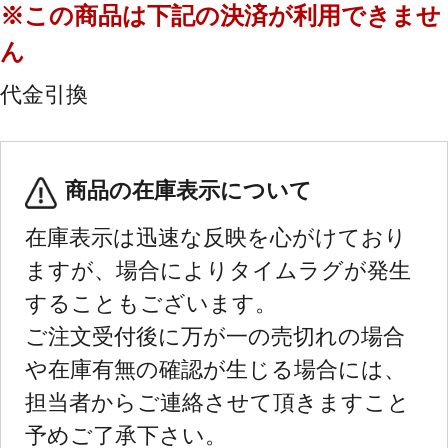
※この商品は下記の決済が利用できませ
ん
代金引換
商品の在庫表示について
在庫表示は迅速な反映を心がけており
ますが、場合によりタイムラグが発生
することもございます。
ご注文受付後に万が一の売切れの場合
や在庫有無の確認が生じる場合には、
担当者からご連絡させて頂きますこと
予めご了承下さい。