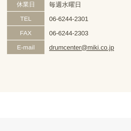
休業日
毎週水曜日
TEL
06-6244-2301
FAX
06-6244-2303
E-mail
drumcenter@miki.co.jp