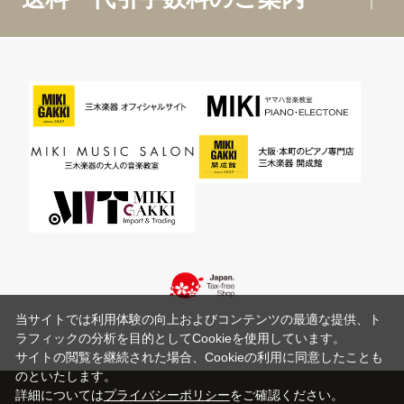
当サイトでは利用体験の向上およびコンテンツの最適な提供、ト
ラフィックの分析を目的としてCookieを使用しています。
サイトの閲覧を継続された場合、Cookieの利用に同意したことも
のといたします。
詳細については
プライバシーポリシー
をご確認ください。