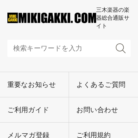
三木楽器の楽
器総合通販サ
イト
重要なお知らせ
よくあるご質問
ご利用ガイド
お問い合わせ
メルマガ登録
ご利用規約