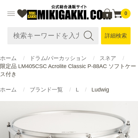
0
詳細検索
ホーム
ドラム/パーカッション
スネア
限定品 LM405CSC Acrolite Classic P-88AC ソフトケー
ス付き
ホーム
ブランド一覧
L
Ludwig