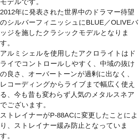
モデルです。

2012年に発表された世界中のドラマー待望
のシルバーフィニッシュにBLUE／OLIVEバ
ッジを施したクラシックモデルとなりま
す。

アルミシェルを使用したアクロライトはド
ライでコントロールしやすく、中域の抜け
の良さ、オーバートーンが過剰に出なく、
レコーディングからライブまで幅広く使え
る、今も昔も変わらず人気のメタルスネア
でございます。

ストレイナーがP-88ACに変更したことによ
り、ストレイナー緩み防止となっていま
す。
