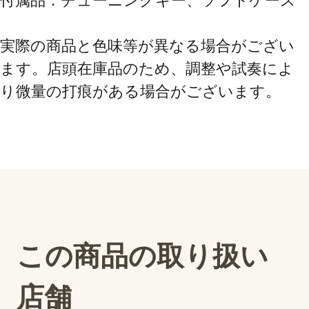
付属品：チューニングキー、ソフトケース

実際の商品と色味等が異なる場合がござい
ます。店頭在庫品のため、調整や試奏によ
り微量の打痕がある場合がございます。
この商品の取り扱い
店舗