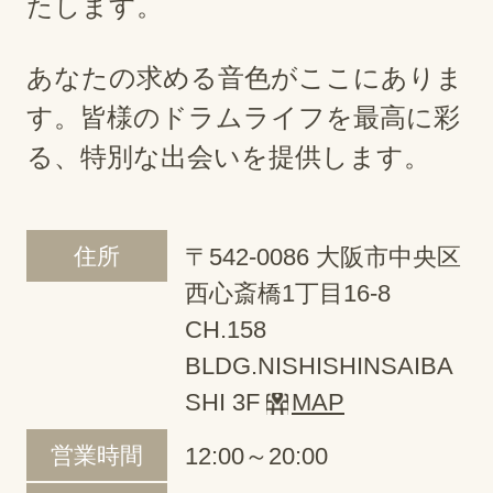
たします。
あなたの求める音色がここにありま
す。皆様のドラムライフを最高に彩
る、特別な出会いを提供します。
住所
〒542-0086 大阪市中央区
西心斎橋1丁目16-8
CH.158
BLDG.NISHISHINSAIBA
SHI 3F
MAP
営業時間
12:00～20:00