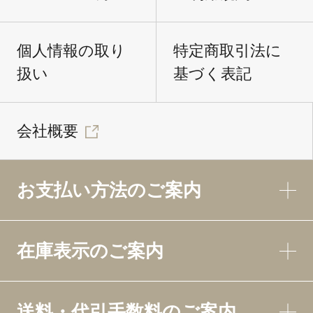
個人情報の取り
特定商取引法に
扱い
基づく表記
会社概要
お支払い方法のご案内
在庫表示のご案内
送料・代引手数料のご案内