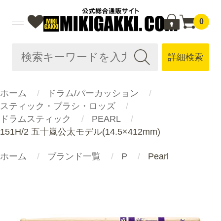
0
詳細検索
ホーム
ドラム/パーカッション
スティック・ブラシ・ロッズ
ドラムスティック
PEARL
151H/2 五十嵐公太モデル(14.5×412mm)
ホーム
ブランド一覧
P
Pearl