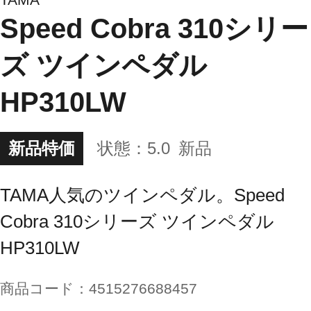
Speed Cobra 310シリー
ズ ツインペダル
HP310LW
新品特価
状態：
5.0
新品
TAMA人気のツインペダル。Speed
Cobra 310シリーズ ツインペダル
HP310LW
商品コード：
4515276688457