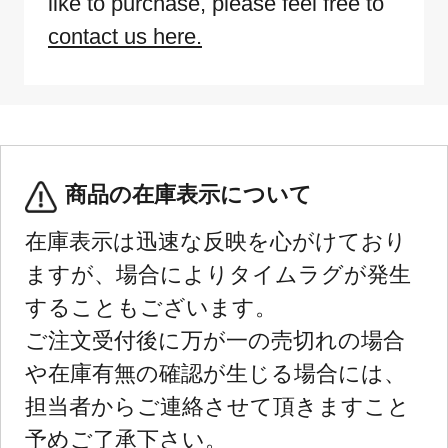
like to purchase, please feel free to
contact us here.
商品の在庫表示について
在庫表示は迅速な反映を心がけており
ますが、場合によりタイムラグが発生
することもございます。
ご注文受付後に万が一の売切れの場合
や在庫有無の確認が生じる場合には、
担当者からご連絡させて頂きますこと
予めご了承下さい。