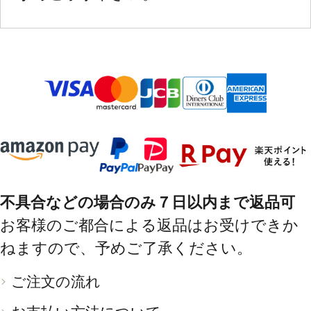
不具合などの場合のみ７日以内まで返品可
お客様のご都合による返品はお受けできか
ねますので、予めご了承ください。
ご注文の流れ