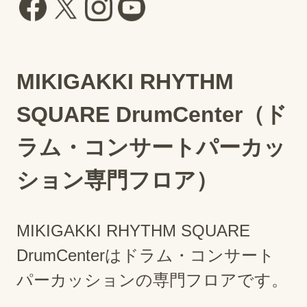
MIKIGAKKI RHYTHM
SQUARE DrumCenter（ド
ラム・コンサートパーカッ
ション専門フロア）
MIKIGAKKI RHYTHM SQUARE
DrumCenterはドラム・コンサート
パーカッションの専門フロアです。