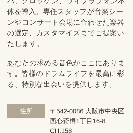
バ、グロッケン、ヴィブラフォン本
体を導入。専任スタッフが音楽シー
ンやコンサート会場に合わせた楽器
の選定、カスタマイズまでご提案い
たします。
あなたの求める音色がここにありま
す。皆様のドラムライフを最高に彩
る、特別な出会いを提供します。
住所
〒542-0086 大阪市中央区
西心斎橋1丁目16-8
CH.158