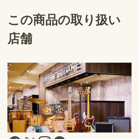
この商品の取り扱い
店舗