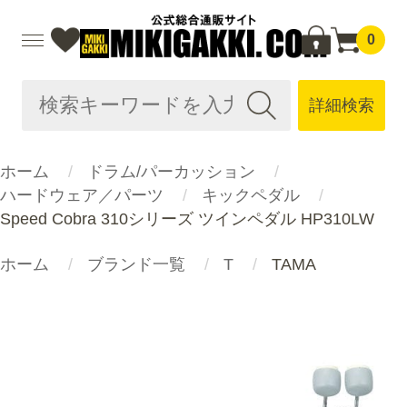
0
詳細検索
ホーム
ドラム/パーカッション
ハードウェア／パーツ
キックペダル
Speed Cobra 310シリーズ ツインペダル HP310LW
ホーム
ブランド一覧
T
TAMA