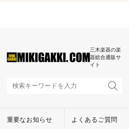
三木楽器の楽
器総合通販サ
イト
重要なお知らせ
よくあるご質問