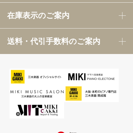
在庫表示のご案内
送料・代引手数料のご案内