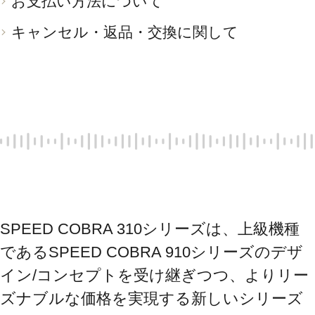
お支払い方法について
キャンセル・返品・交換に関して
SPEED COBRA 310シリーズは、上級機種
であるSPEED COBRA 910シリーズのデザ
イン/コンセプトを受け継ぎつつ、よりリー
ズナブルな価格を実現する新しいシリーズ