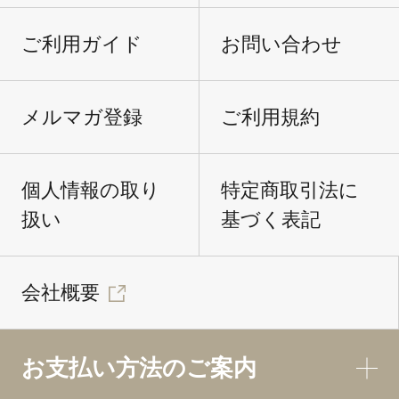
ご利用ガイド
お問い合わせ
メルマガ登録
ご利用規約
個人情報の取り
特定商取引法に
扱い
基づく表記
会社概要
お支払い方法のご案内