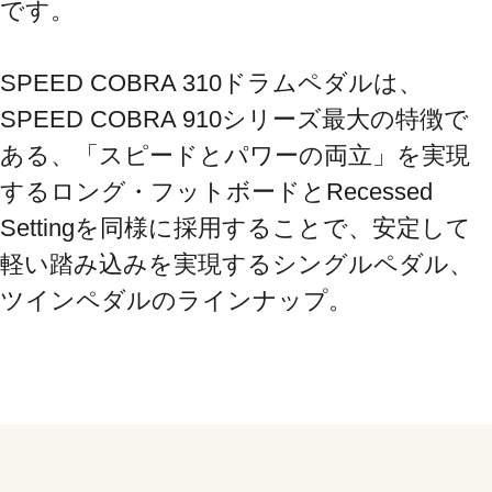
です。

SPEED COBRA 310ドラムペダルは、
SPEED COBRA 910シリーズ最大の特徴で
ある、「スピードとパワーの両立」を実現
するロング・フットボードとRecessed 
Settingを同様に採用することで、安定して
軽い踏み込みを実現するシングルペダル、
ツインペダルのラインナップ。