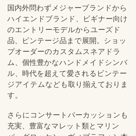
国内外問わずメジャーブランドから
ハイエンドブランド、ビギナー向け
のエントリーモデルからユーズド
品、ビンテージ品まで展開。ショッ
プオーダーのカスタムスネアドラ
ム、個性豊かなハンドメイドシンバ
ル、時代を超えて愛されるビンテー
ジアイテムなども取り揃えておりま
す。
さらにコンサートパーカッションも
充実、豊富なマレット類とマリン