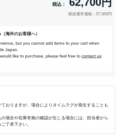
62,700円
税抜通常価格：57,000円
omers（海外のお客様へ）
nience, but you cannot add items to your cart when
ide Japan.
would like to purchase, please feel free to
contact us
けておりますが、場合によりタイムラグが発生することも
れの場合や在庫有無の確認が生じる場合には、担当者から
めご了承下さい。