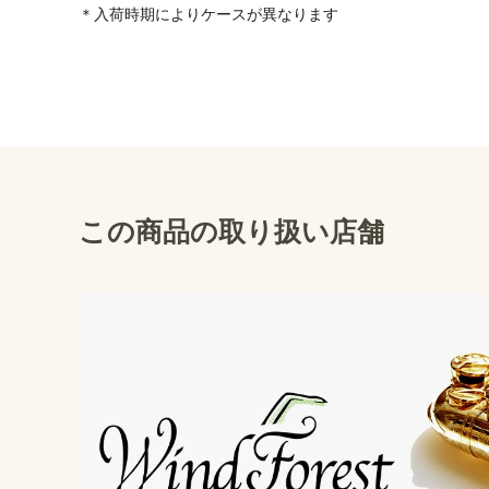
＊入荷時期によりケースが異なります
この商品の取り扱い店舗