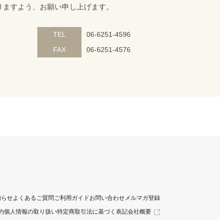
りますよう、お願い申し上げます。
TEL
06-6251-4596
FAX
06-6251-4576
知らせ
よくあるご質問
ご利用ガイド
お問い合わせ
メルマガ登録
約
個人情報の取り扱い
特定商取引法に基づく表記
会社概要