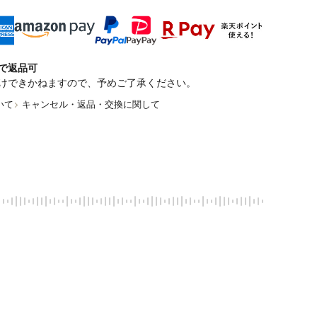
で返品可
けできかねますので、予めご了承ください。
いて
キャンセル・返品・交換に関して