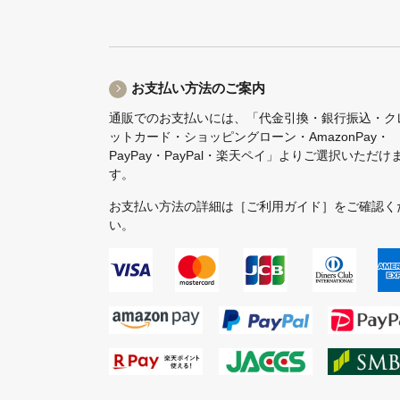
お支払い方法のご案内
通販でのお支払いには、「代金引換・銀行振込・ク
ットカード・ショッピングローン・AmazonPay・
PayPay・PayPal・楽天ペイ」よりご選択いただけ
す。
お支払い方法の詳細は
［ご利用ガイド］
をご確認く
い。