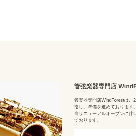
管弦楽器専門店 WindFo
管楽器専門店WindForest
指し、準備を進めております
当リニューアルオープンに伴い、
ております。