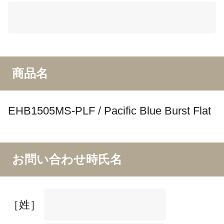
商品名
EHB1505MS-PLF / Pacific Blue Burst Flat
お問い合わせ時氏名
［姓］