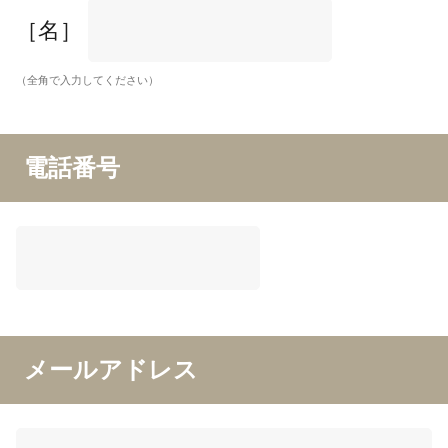
［名］
（全角で入力してください）
電話番号
メールアドレス