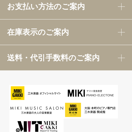
お支払い方法のご案内
在庫表示のご案内
送料・代引手数料のご案内