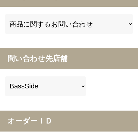
問い合わせ先店舗
オーダーＩＤ