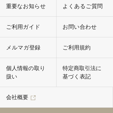
重要なお知らせ
よくあるご質問
ご利用ガイド
お問い合わせ
メルマガ登録
ご利用規約
個人情報の取り
特定商取引法に
扱い
基づく表記
会社概要