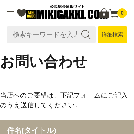
0
詳細検索
お問い合わせ
当店へのご要望は、下記フォームにご記入
のうえ送信してください。
件名(タイトル)