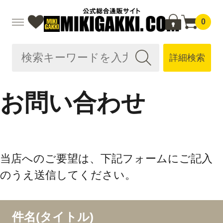
0
詳細検索
お問い合わせ
当店へのご要望は、下記フォームにご記入
のうえ送信してください。
件名(タイトル)