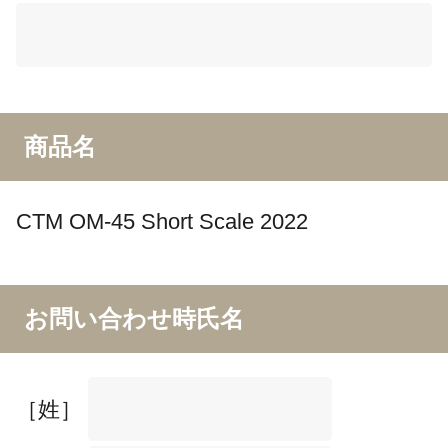
商品名
CTM OM-45 Short Scale 2022
お問い合わせ時氏名
［姓］