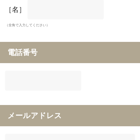
［名］
（全角で入力してください）
電話番号
メールアドレス