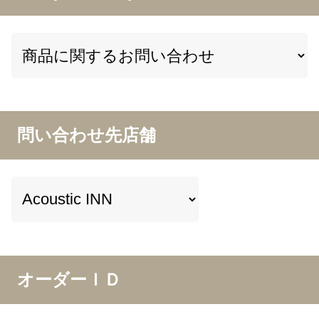
問い合わせ先店舗
オーダーＩＤ