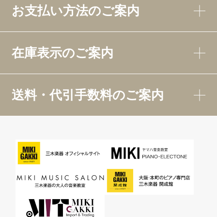
お支払い方法のご案内
在庫表示のご案内
送料・代引手数料のご案内