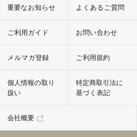
重要なお知らせ
よくあるご質問
ご利用ガイド
お問い合わせ
メルマガ登録
ご利用規約
個人情報の取り
特定商取引法に
扱い
基づく表記
会社概要