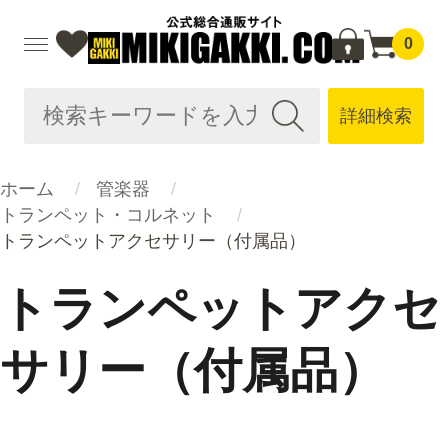
0
詳細検索
ホーム
管楽器
トランペット・コルネット
トランペットアクセサリー（付属品）
トランペットアクセ
サリー（付属品）