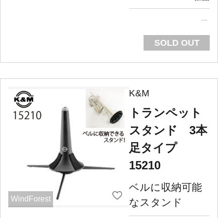
SOLD OUT
K&M
トランペット
スタンド 3本
足タイプ
15210
ベルに収納可能
WindForest
なスタンド