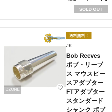
SOLD OUT
送料無料！
JK
Bob Reeves
ボブ・リーブ
ス マウスピー
スアダプター
DZONE
FTアダプター
スタンダード
シャンク ボブ