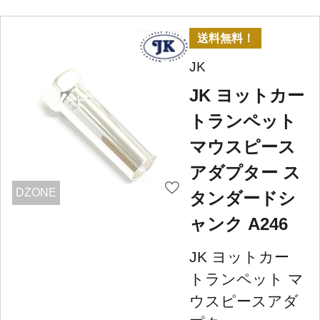
送料無料！
JK
JK ヨットカー
トランペット
マウスピース
アダプター ス
DZONE
タンダードシ
ャンク A246
JK ヨットカー
トランペット マ
ウスピースアダ