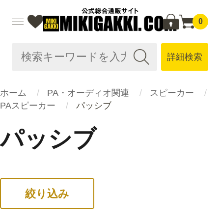
0
詳細検索
ホーム
PA・オーディオ関連
スピーカー
PAスピーカー
パッシブ
パッシブ
絞り込み