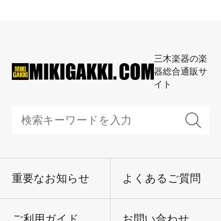
三木楽器の楽
器総合通販サ
イト
重要なお知らせ
よくあるご質問
ご利用ガイド
お問い合わせ