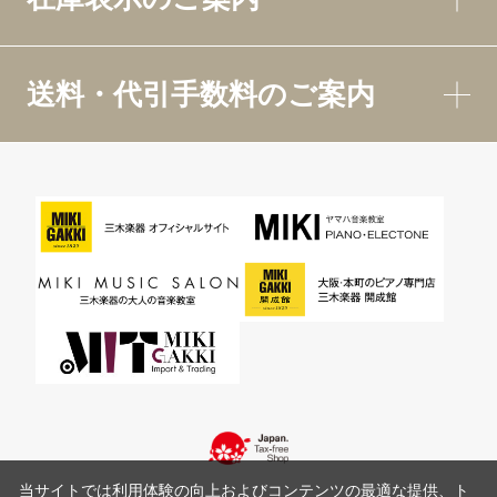
送料・代引手数料のご案内
当サイトでは利用体験の向上およびコンテンツの最適な提供、ト