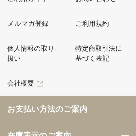
メルマガ登録
ご利用規約
個人情報の取り
特定商取引法に
扱い
基づく表記
会社概要
お支払い方法のご案内
在庫表示のご案内