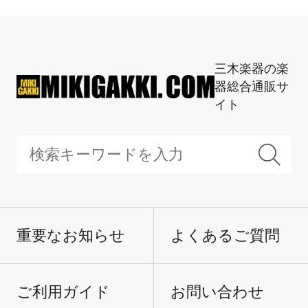
三木楽器の楽
器総合通販サ
イト
重要なお知らせ
よくあるご質問
ご利用ガイド
お問い合わせ