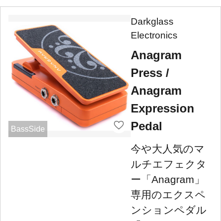
Darkglass
Electronics
Anagram
Press /
Anagram
Expression
Pedal
BassSide
今や大人気のマ
ルチエフェクタ
ー「Anagram」
専用のエクスペ
ンションペダル