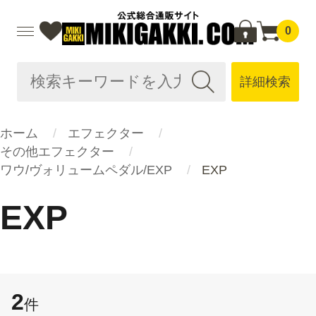
0
詳細検索
ホーム
エフェクター
その他エフェクター
ワウ/ヴォリュームペダル/EXP
EXP
EXP
2
件