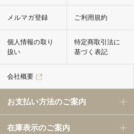
メルマガ登録
ご利用規約
個人情報の取り
特定商取引法に
扱い
基づく表記
会社概要
お支払い方法のご案内
在庫表示のご案内