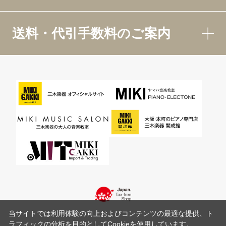
送料・代引手数料のご案内
当サイトでは利用体験の向上およびコンテンツの最適な提供、ト
ラフィックの分析を目的としてCookieを使用しています。