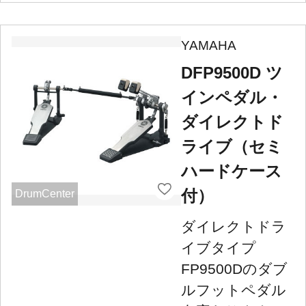
YAMAHA
DFP9500D ツ
インペダル・
ダイレクトド
ライブ（セミ
ハードケース
付）
DrumCenter
ダイレクトドラ
イブタイプ
FP9500Dのダブ
ルフットペダル