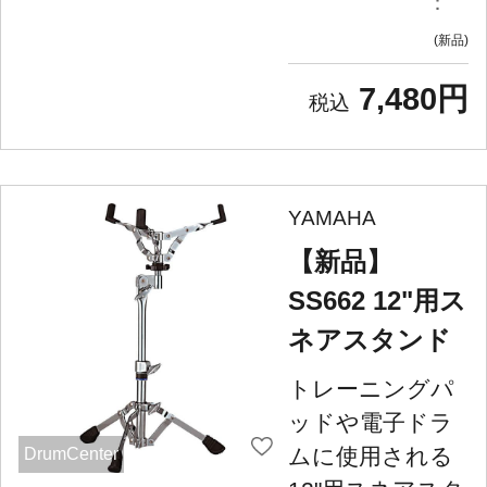
：
新品
7,480円
YAMAHA
【新品】
SS662 12"用ス
ネアスタンド
トレーニングパ
ッドや電子ドラ
ムに使用される
DrumCenter