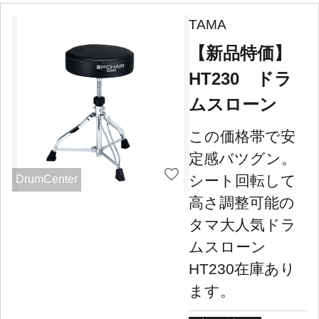
TAMA
【新品特価】
HT230 ドラ
ムスローン
この価格帯で安
定感バツグン。
シート回転して
DrumCenter
高さ調整可能の
タマ大人気ドラ
ムスローン
HT230在庫あり
ます。