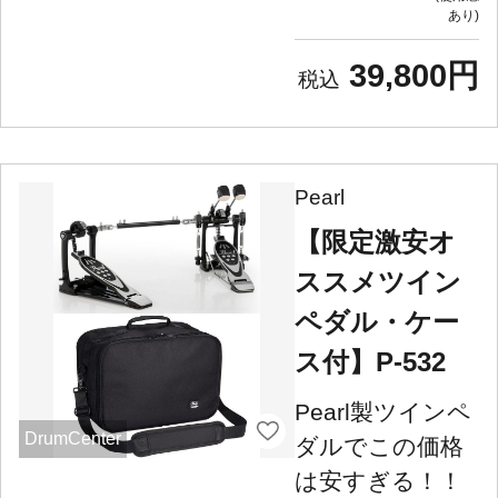
あり
39,800円
Pearl
【限定激安オ
ススメツイン
ペダル・ケー
ス付】P-532
Pearl製ツインペ
DrumCenter
ダルでこの価格
は安すぎる！！