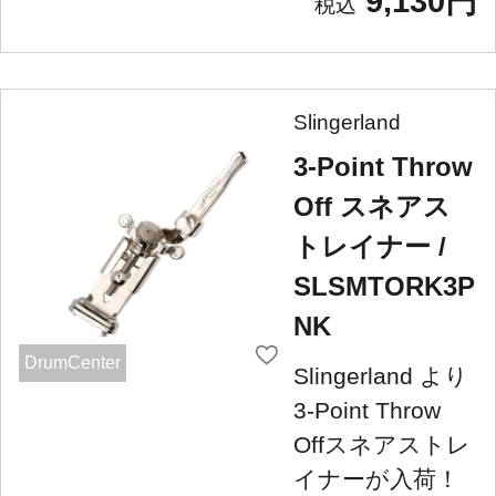
9,130円
Slingerland
3-Point Throw
Off スネアス
トレイナー /
SLSMTORK3P
NK
DrumCenter
Slingerland より
3-Point Throw
Offスネアストレ
イナーが入荷！