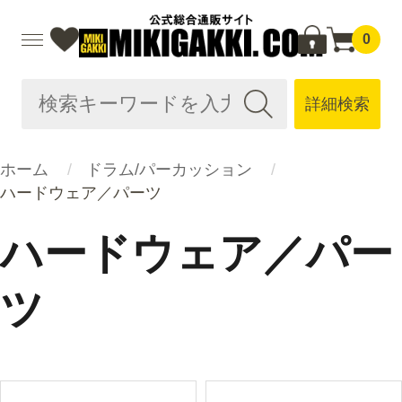
0
詳細検索
ホーム
ドラム/パーカッション
ハードウェア／パーツ
ハードウェア／パー
ツ