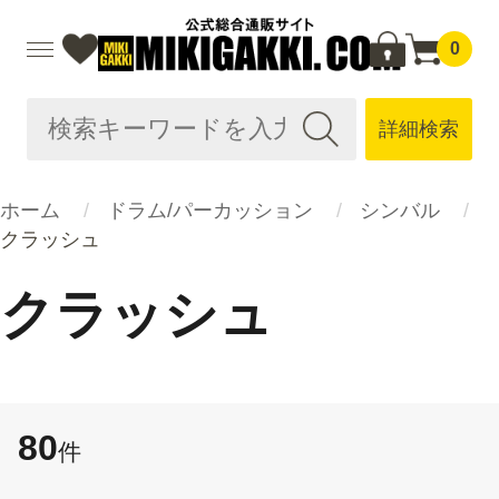
0
詳細検索
ホーム
ドラム/パーカッション
シンバル
クラッシュ
クラッシュ
80
件