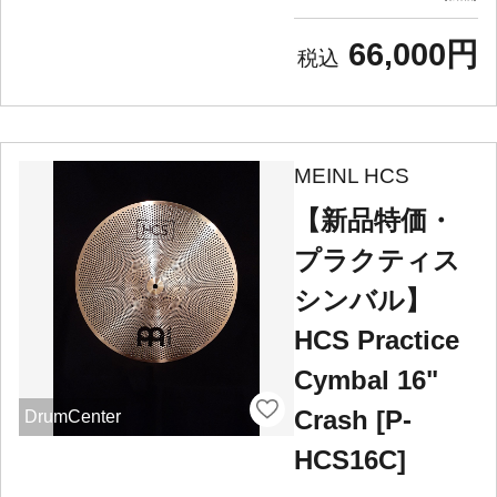
66,000円
MEINL HCS
【新品特価・
プラクティス
シンバル】
HCS Practice
Cymbal 16"
Crash [P-
DrumCenter
HCS16C]