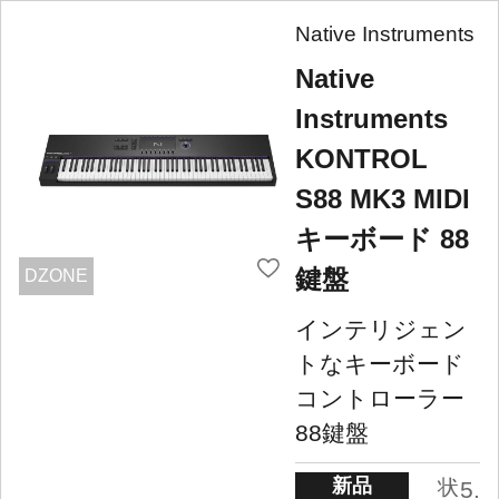
Native Instruments
Native
Instruments
KONTROL
S88 MK3 MIDI
キーボード 88
鍵盤
DZONE
インテリジェン
トなキーボード
コントローラー
88鍵盤
新品
状
5.