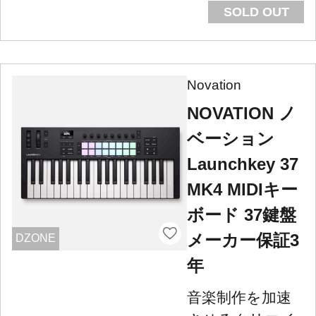
SOLD OUT
Novation
NOVATION ノ
ベーション
Launchkey 37
MK4 MIDIキー
ボード 37鍵盤
メーカー保証3
DZONE
年
音楽制作を加速