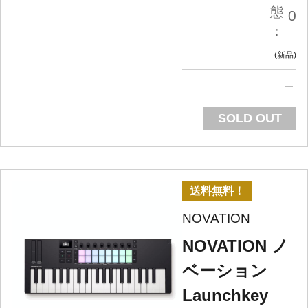
態
0
：
新品
SOLD OUT
送料無料！
NOVATION
NOVATION ノ
ベーション
Launchkey