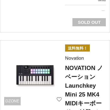
SOLD OUT
送料無料！
Novation
NOVATION ノ
ベーション
Launchkey
Mini 25 MK4
DZONE
MIDIキーボー