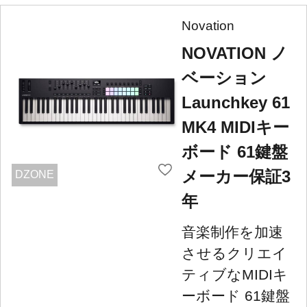
Novation
NOVATION ノ
ベーション
Launchkey 61
MK4 MIDIキー
ボード 61鍵盤
メーカー保証3
DZONE
年
音楽制作を加速
させるクリエイ
ティブなMIDIキ
ーボード 61鍵盤