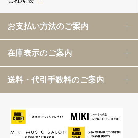
会社概要
お支払い方法のご案内
在庫表示のご案内
送料・代引手数料のご案内