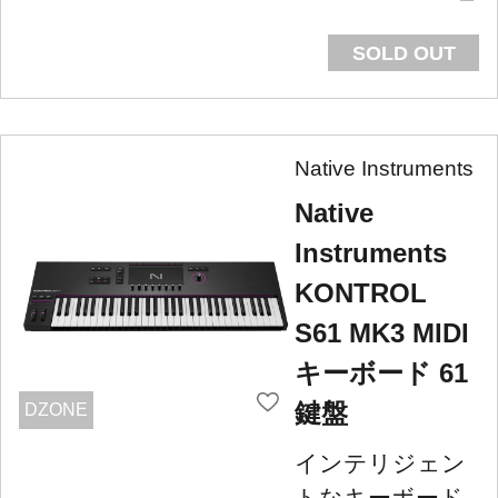
SOLD OUT
Native Instruments
Native
Instruments
KONTROL
S61 MK3 MIDI
キーボード 61
鍵盤
DZONE
インテリジェン
トなキーボード