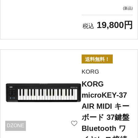
新品
19,800円
送料無料！
KORG
KORG
microKEY-37
AIR MIDI キー
ボード 37鍵盤
DZONE
Bluetooth ワ