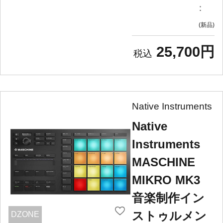
：
新品
25,700円
Native Instruments
Native
Instruments
MASCHINE
MIKRO MK3
音楽制作イン
ストゥルメン
DZONE