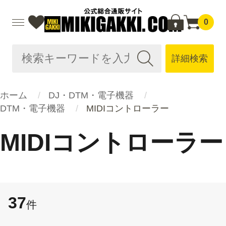
0
詳細検索
ホーム
DJ・DTM・電子機器
DTM・電子機器
MIDIコントローラー
MIDIコントローラー
37
件