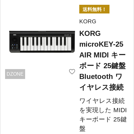
送料無料！
KORG
KORG
microKEY-25
AIR MIDI キー
ボード 25鍵盤
DZONE
Bluetooth ワ
イヤレス接続
ワイヤレス接続
を実現した MIDI
キーボード 25鍵
盤