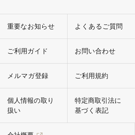
重要なお知らせ
よくあるご質問
ご利用ガイド
お問い合わせ
メルマガ登録
ご利用規約
個人情報の取り
特定商取引法に
扱い
基づく表記